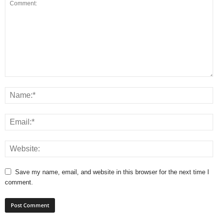
Save my name, email, and website in this browser for the next time I
comment.