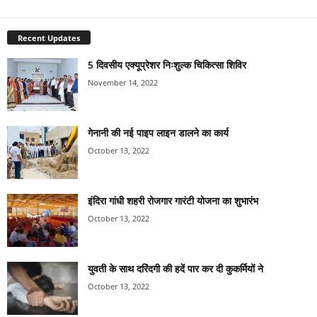
Recent Updates
5 दिवसीय एक्यूप्रेशर निःशुल्क चिकित्सा शिविर
November 14, 2022
गेनानी की नई पाइप लाइन डालने का कार्य
October 13, 2022
इंदिरा गांधी शहरी रोजगार गारंटी योजना का शुभारंभ
October 13, 2022
युवती के साथ दरिंदगी की हदें पार कर दी कुकर्मियों ने
October 13, 2022