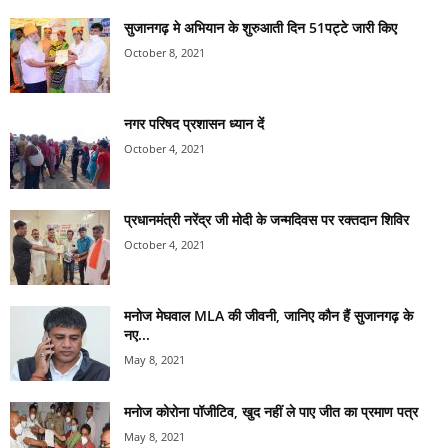
सुजानगढ़ मे अभियान के शुरुआती दिन 51पट्टे जारी किए
October 8, 2021
नगर परिषद प्रशासन ध्यान दें
October 4, 2021
प्रधानमंत्री नरेंद्र जी मोदी के जन्मदिवस पर रक्तदान शिविर
October 4, 2021
मनोज मेघवाल MLA की जीवनी, जानिए कौन हैं सुजानगढ़ के
नए...
May 8, 2021
मनोज कोरोना पॉजीटिव, खुद नहीं ले पाए जीत का प्रमाण पत्र
May 8, 2021