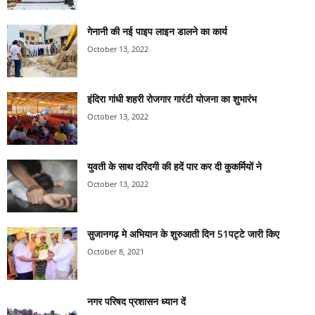
गेनानी की नई पाइप लाइन डालने का कार्य
October 13, 2022
इंदिरा गांधी शहरी रोजगार गारंटी योजना का शुभारंभ
October 13, 2022
युवती के साथ दरिंदगी की हदें पार कर दी कुकर्मियों ने
October 13, 2022
सुजानगढ़ मे अभियान के शुरुआती दिन 51पट्टे जारी किए
October 8, 2021
नगर परिषद प्रशासन ध्यान दें