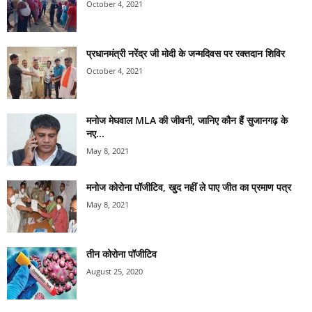
October 4, 2021
प्रधानमंत्री नरेंद्र जी मोदी के जन्मदिवस पर रक्तदान शिविर
October 4, 2021
मनोज मेघवाल MLA की जीवनी, जानिए कौन हैं सुजानगढ़ के
नए...
May 8, 2021
मनोज कोरोना पॉजीटिव, खुद नहीं ले पाए जीत का प्रमाण पत्र
May 8, 2021
तीन कोरोना पॉजीटिव
August 25, 2020