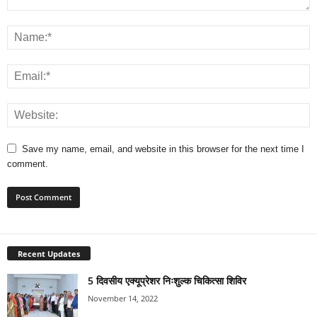
Save my name, email, and website in this browser for the next time I
comment.
Recent Updates
5 दिवसीय एक्यूप्रेशर निःशुल्क चिकित्सा शिविर
November 14, 2022