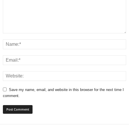
Save my name, email, and website in this browser for the next time I
comment.