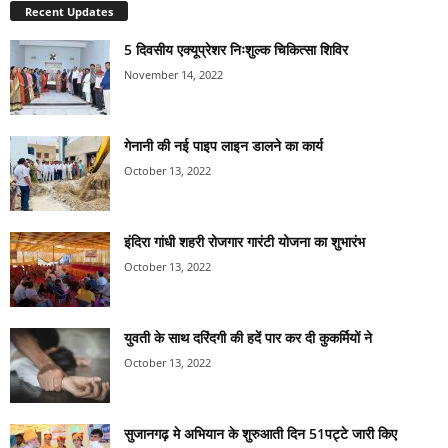
Recent Updates
5 दिवसीय एक्यूप्रेशर निःशुल्क चिकित्सा शिविर
November 14, 2022
गेनानी की नई पाइप लाइन डालने का कार्य
October 13, 2022
इंदिरा गांधी शहरी रोजगार गारंटी योजना का शुभारंभ
October 13, 2022
युवती के साथ दरिंदगी की हदें पार कर दी कुकर्मियों ने
October 13, 2022
सुजानगढ़ मे अभियान के शुरुआती दिन 51पट्टे जारी किए