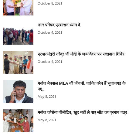
October 8, 2021
नगर परिषद प्रशासन ध्यान दें
October 4, 2021
प्रधानमंत्री नरेंद्र जी मोदी के जन्मदिवस पर रक्तदान शिविर
October 4, 2021
मनोज मेघवाल MLA की जीवनी, जानिए कौन हैं सुजानगढ़ के
नए...
May 8, 2021
मनोज कोरोना पॉजीटिव, खुद नहीं ले पाए जीत का प्रमाण पत्र
May 8, 2021