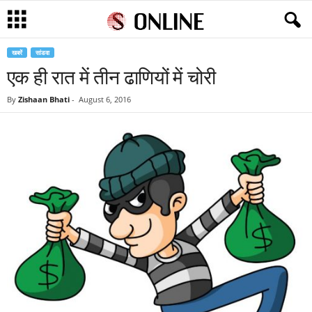
खबरें
सांडवा
एक ही रात में तीन ढाणियों में चोरी
By
Zishaan Bhati
-
August 6, 2016