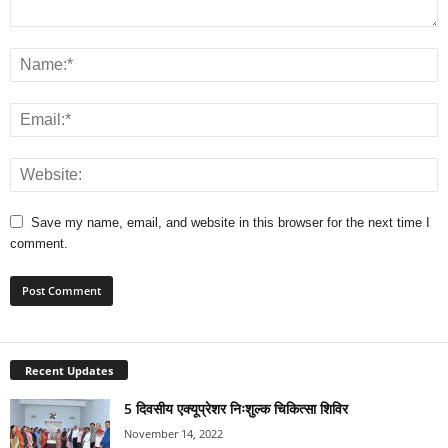
Save my name, email, and website in this browser for the next time I
comment.
Recent Updates
5 दिवसीय एक्यूप्रेशर निःशुल्क चिकित्सा शिविर
November 14, 2022