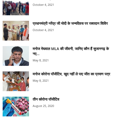
October 4, 2021
प्रधानमंत्री नरेंद्र जी मोदी के जन्मदिवस पर रक्तदान शिविर
October 4, 2021
मनोज मेघवाल MLA की जीवनी, जानिए कौन हैं सुजानगढ़ के
नए...
May 8, 2021
मनोज कोरोना पॉजीटिव, खुद नहीं ले पाए जीत का प्रमाण पत्र
May 8, 2021
तीन कोरोना पॉजीटिव
August 25, 2020