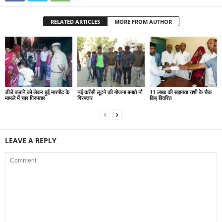
RELATED ARTICLES
MORE FROM AUTHOR
डीजे बजाने को लेकर हुई मारपीट के
नई करेंसी लूटने की योजना बनाते नौ
11 लाख की सहायता राशी के चैक
मामले में चार गिरफ्तार
गिरफ्तार
किए वितरित
LEAVE A REPLY