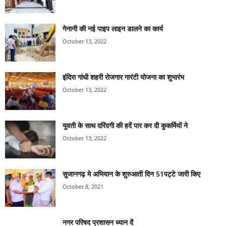
गेनानी की नई पाइप लाइन डालने का कार्य
October 13, 2022
इंदिरा गांधी शहरी रोजगार गारंटी योजना का शुभारंभ
October 13, 2022
युवती के साथ दरिंदगी की हदें पार कर दी कुकर्मियों ने
October 13, 2022
सुजानगढ़ मे अभियान के शुरुआती दिन 51पट्टे जारी किए
October 8, 2021
नगर परिषद प्रशासन ध्यान दें