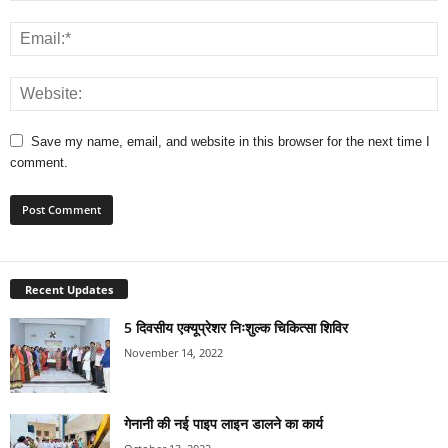
Save my name, email, and website in this browser for the next time I
comment.
Recent Updates
5 दिवसीय एक्यूप्रेशर निःशुल्क चिकित्सा शिविर
November 14, 2022
गेनानी की नई पाइप लाइन डालने का कार्य