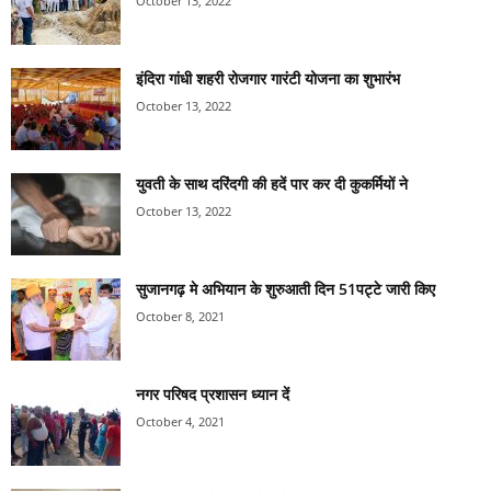
October 13, 2022
इंदिरा गांधी शहरी रोजगार गारंटी योजना का शुभारंभ
October 13, 2022
युवती के साथ दरिंदगी की हदें पार कर दी कुकर्मियों ने
October 13, 2022
सुजानगढ़ मे अभियान के शुरुआती दिन 51पट्टे जारी किए
October 8, 2021
नगर परिषद प्रशासन ध्यान दें
October 4, 2021