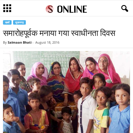
खबरें
सुजानगढ़
समारोहपूर्वक मनाया गया स्वाधीनता दिवस
By
Salmaan Bhati
-
August 18, 2016