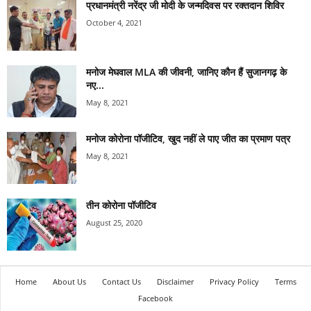
प्रधानमंत्री नरेंद्र जी मोदी के जन्मदिवस पर रक्तदान शिविर
October 4, 2021
मनोज मेघवाल MLA की जीवनी, जानिए कौन हैं सुजानगढ़ के
नए...
May 8, 2021
मनोज कोरोना पॉजीटिव, खुद नहीं ले पाए जीत का प्रमाण पत्र
May 8, 2021
तीन कोरोना पॉजीटिव
August 25, 2020
Home
About Us
Contact Us
Disclaimer
Privacy Policy
Terms
Facebook