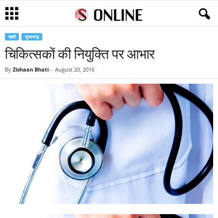
खबरें
सुजानगढ़
चिकित्सकों की नियुक्ति पर आभार
By
Zishaan Bhati
-
August 20, 2016