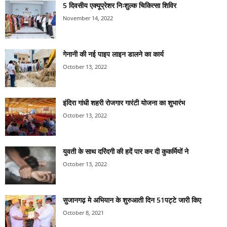
5 दिवसीय एक्यूप्रेशर निःशुल्क चिकित्सा शिविर
November 14, 2022
गेनानी की नई पाइप लाइन डालने का कार्य
October 13, 2022
इंदिरा गांधी शहरी रोजगार गारंटी योजना का शुभारंभ
October 13, 2022
युवती के साथ दरिंदगी की हदें पार कर दी कुकर्मियों ने
October 13, 2022
सुजानगढ़ मे अभियान के शुरुआती दिन 51पट्टे जारी किए
October 8, 2021