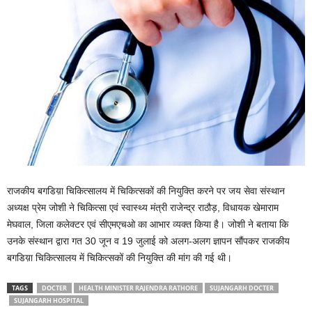
राजकीय बगडिय़ा चिकित्सालय में चिकित्सकों की नियुक्ति करने पर जय सेवा संस्थान
अध्यक्ष प्रेम जोशी ने चिकित्सा एवं स्वास्थ्य मंत्री राजेन्द्र राठौड़, विधायक खेमाराम
मेघवाल, जिला कलेक्टर एवं सीएमएचओ का आभार व्यक्त किया है। जोशी ने बताया कि
उनके संस्थान द्वारा गत 30 जून व 19 जुलाई को अलग-अलग ज्ञापन सौंपकर राजकीय
बगडिय़ा चिकित्सालय में चिकित्सकों की नियुक्ति की मांग की गई थी।
TAGS
DOCTER
HEALTH MINISTER RAJENDRA RATHORE
SUJANGARH DOCTER
SUJANGARH HOSPITAL