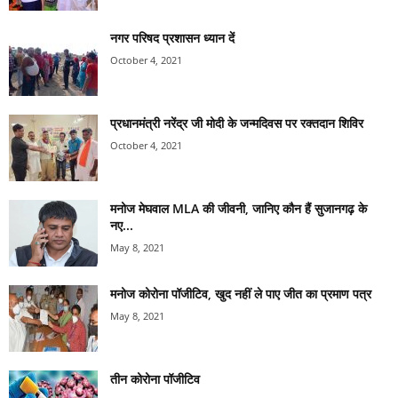
नगर परिषद प्रशासन ध्यान दें
October 4, 2021
प्रधानमंत्री नरेंद्र जी मोदी के जन्मदिवस पर रक्तदान शिविर
October 4, 2021
मनोज मेघवाल MLA की जीवनी, जानिए कौन हैं सुजानगढ़ के
नए...
May 8, 2021
मनोज कोरोना पॉजीटिव, खुद नहीं ले पाए जीत का प्रमाण पत्र
May 8, 2021
तीन कोरोना पॉजीटिव