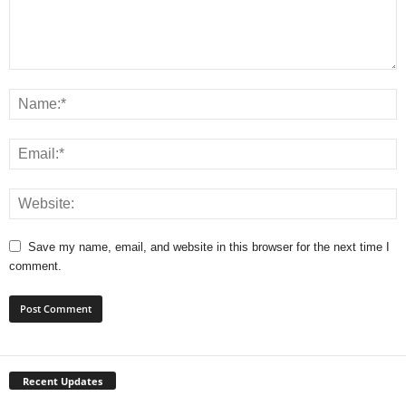
Save my name, email, and website in this browser for the next time I
comment.
Recent Updates