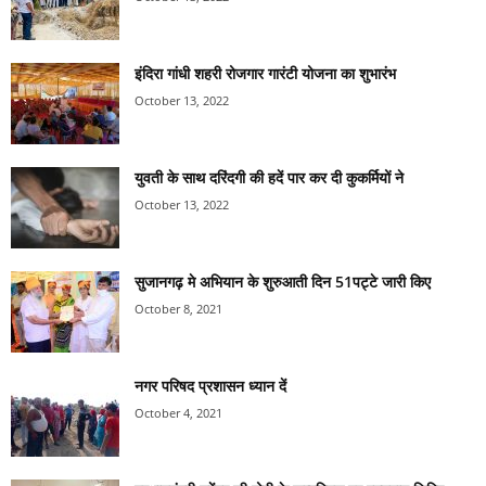
इंदिरा गांधी शहरी रोजगार गारंटी योजना का शुभारंभ
October 13, 2022
युवती के साथ दरिंदगी की हदें पार कर दी कुकर्मियों ने
October 13, 2022
सुजानगढ़ मे अभियान के शुरुआती दिन 51पट्टे जारी किए
October 8, 2021
नगर परिषद प्रशासन ध्यान दें
October 4, 2021