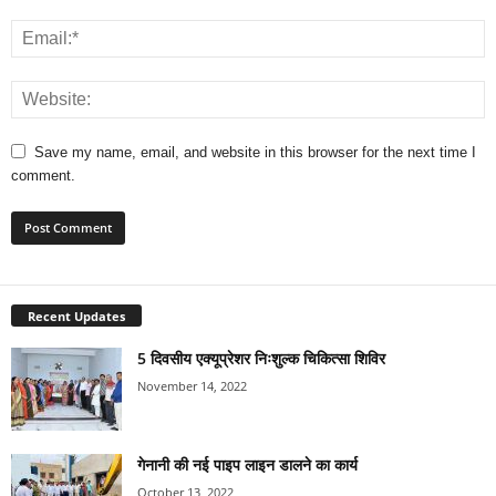
Save my name, email, and website in this browser for the next time I
comment.
Recent Updates
5 दिवसीय एक्यूप्रेशर निःशुल्क चिकित्सा शिविर
November 14, 2022
गेनानी की नई पाइप लाइन डालने का कार्य
October 13, 2022