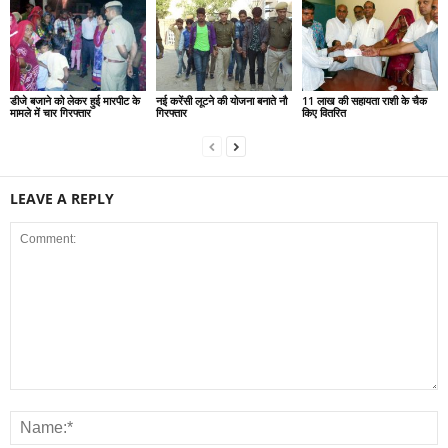
डीजे बजाने को लेकर हुई मारपीट के
नई करेंसी लूटने की योजना बनाते नौ
11 लाख की सहायता राशी के चैक
मामले में चार गिरफ्तार
गिरफ्तार
किए वितरित
LEAVE A REPLY