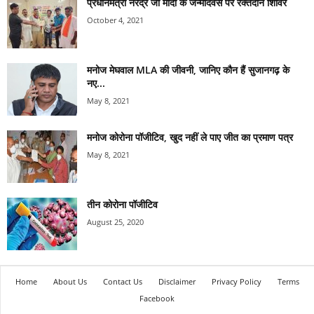
प्रधानमंत्री नरेंद्र जी मोदी के जन्मदिवस पर रक्तदान शिविर
October 4, 2021
मनोज मेघवाल MLA की जीवनी, जानिए कौन हैं सुजानगढ़ के
नए...
May 8, 2021
मनोज कोरोना पॉजीटिव, खुद नहीं ले पाए जीत का प्रमाण पत्र
May 8, 2021
तीन कोरोना पॉजीटिव
August 25, 2020
Home
About Us
Contact Us
Disclaimer
Privacy Policy
Terms
Facebook