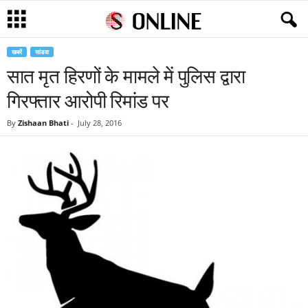
खबरें
सांडवा
सात मृत हिरणों के मामले में पुलिस द्वारा
गिरफ्तार आरोपी रिमांड पर
By
Zishaan Bhati
-
July 28, 2016