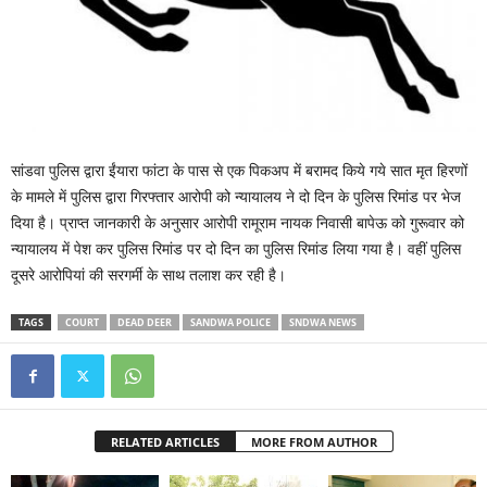
सांडवा पुलिस द्वारा ईंयारा फांटा के पास से एक पिकअप में बरामद किये गये सात मृत हिरणों
के मामले में पुलिस द्वारा गिरफ्तार आरोपी को न्यायालय ने दो दिन के पुलिस रिमांड पर भेज
दिया है। प्राप्त जानकारी के अनुसार आरोपी रामूराम नायक निवासी बापेऊ को गुरूवार को
न्यायालय में पेश कर पुलिस रिमांड पर दो दिन का पुलिस रिमांड लिया गया है। वहीं पुलिस
दूसरे आरोपियां की सरगर्मी के साथ तलाश कर रही है।
TAGS
COURT
DEAD DEER
SANDWA POLICE
SNDWA NEWS
RELATED ARTICLES
MORE FROM AUTHOR