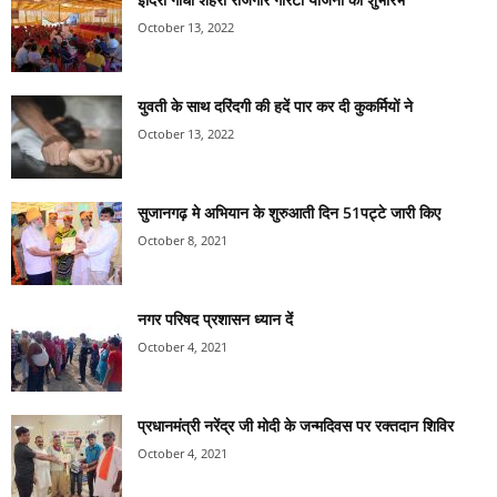
October 13, 2022
युवती के साथ दरिंदगी की हदें पार कर दी कुकर्मियों ने
October 13, 2022
सुजानगढ़ मे अभियान के शुरुआती दिन 51पट्टे जारी किए
October 8, 2021
नगर परिषद प्रशासन ध्यान दें
October 4, 2021
प्रधानमंत्री नरेंद्र जी मोदी के जन्मदिवस पर रक्तदान शिविर
October 4, 2021