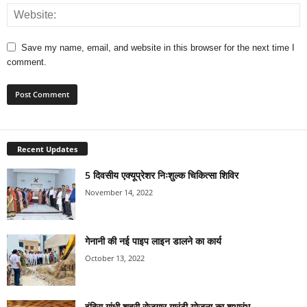
Save my name, email, and website in this browser for the next time I
comment.
Recent Updates
5 दिवसीय एक्यूप्रेशर निःशुल्क चिकित्सा शिविर
November 14, 2022
गेनानी की नई पाइप लाइन डालने का कार्य
October 13, 2022
इंदिरा गांधी शहरी रोजगार गारंटी योजना का शुभारंभ