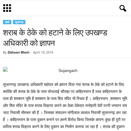
खबरें
सुजानगढ़
शराब के ठेके को हटाने के लिए उपखण्ड
अधिकारी को ज्ञापन
By
Zishaan Bhati
-
April 19, 2016
सुजानगढ़ उपखण्ड अधिकारी महोदय को ज्ञापन दिया गया शराब के ठेके को हटाने के लिए
क्योकि की शराब के ठेके के पास भोजलाई चौराहा पर कब्रिस्तान हैं तथा कब्रिस्तान के
पास ही शमशान भूमि हैं शमशान के पास शिव मंदिर भी स्थित हैं । कब्रिस्तान ,शमशान भूमि
और शिव मंदिर के पास शराब विक्रय करने का ठेका ठेकेदार मनोहारी देवी पत्नी भगवान राम
जाट निवासी भीमसर की हैं । जिसका संचालन मांगीलाल कलाल निवासी सुजानगढ़ कर रहा
हैं । कब्रिस्तान के पास दुकान बनाने पर हमने विरोध किया जिसके कारण कुछ ही दुरी पर
वापिस शराब विक्रय करने के लिए दुकान का निर्माण कराया जा रहा हैं । शराब की दुकान