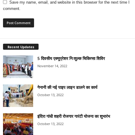
Save my name, email, and website in this browser for the next time I
comment.
Recent Updates
5 दिवसीय एक्यूप्रेशर निःशुल्क चिकित्सा शिविर
November 14, 2022
गेनानी की नई पाइप लाइन डालने का कार्य
October 13, 2022
इंदिरा गांधी शहरी रोजगार गारंटी योजना का शुभारंभ
October 13, 2022