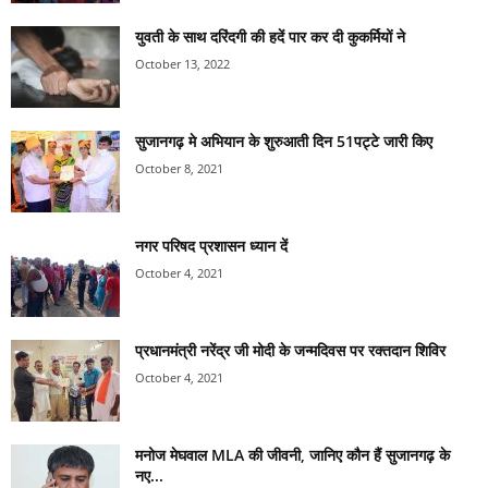
युवती के साथ दरिंदगी की हदें पार कर दी कुकर्मियों ने
October 13, 2022
सुजानगढ़ मे अभियान के शुरुआती दिन 51पट्टे जारी किए
October 8, 2021
नगर परिषद प्रशासन ध्यान दें
October 4, 2021
प्रधानमंत्री नरेंद्र जी मोदी के जन्मदिवस पर रक्तदान शिविर
October 4, 2021
मनोज मेघवाल MLA की जीवनी, जानिए कौन हैं सुजानगढ़ के
नए...