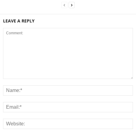
LEAVE A REPLY