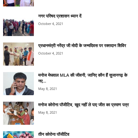
नगर परिषद प्रशासन ध्यान दें
October 4, 2021
प्रधानमंत्री नरेंद्र जी मोदी के जन्मदिवस पर रक्तदान शिविर
October 4, 2021
मनोज मेघवाल MLA की जीवनी, जानिए कौन हैं सुजानगढ़ के
नए...
May 8, 2021
मनोज कोरोना पॉजीटिव, खुद नहीं ले पाए जीत का प्रमाण पत्र
May 8, 2021
तीन कोरोना पॉजीटिव