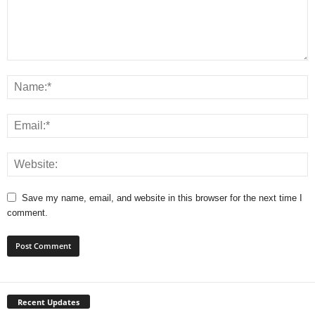
Save my name, email, and website in this browser for the next time I
comment.
Recent Updates