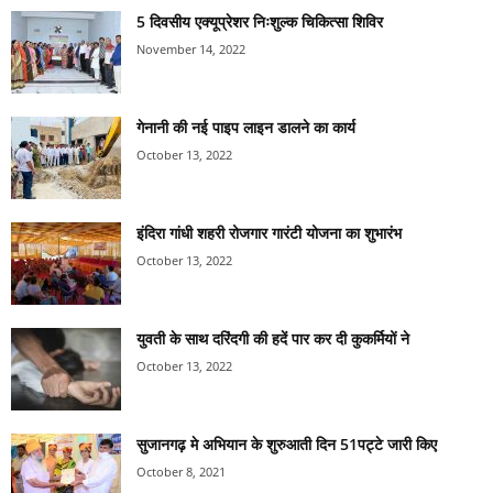
5 दिवसीय एक्यूप्रेशर निःशुल्क चिकित्सा शिविर
November 14, 2022
गेनानी की नई पाइप लाइन डालने का कार्य
October 13, 2022
इंदिरा गांधी शहरी रोजगार गारंटी योजना का शुभारंभ
October 13, 2022
युवती के साथ दरिंदगी की हदें पार कर दी कुकर्मियों ने
October 13, 2022
सुजानगढ़ मे अभियान के शुरुआती दिन 51पट्टे जारी किए
October 8, 2021