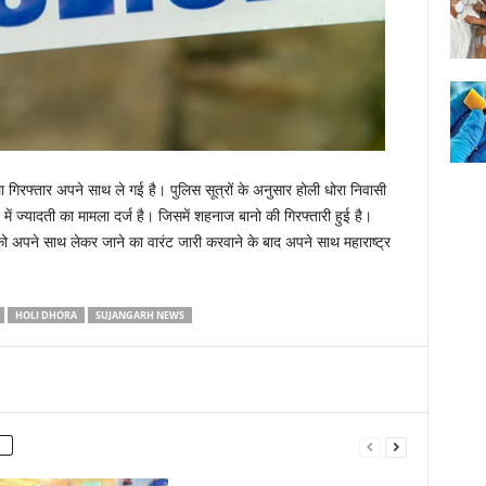
ला गिरफ्तार अपने साथ ले गई है। पुलिस सूत्रों के अनुसार होली धोरा निवासी
ें ज्यादती का मामला दर्ज है। जिसमें शहनाज बानो की गिरफ्तारी हुई है।
 को अपने साथ लेकर जाने का वारंट जारी करवाने के बाद अपने साथ महाराष्ट्र
HOLI DHORA
SUJANGARH NEWS