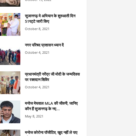
सुजानगढ़ मे अभियान के शुरुआती दिन
51पट्टे जारी किए
October 8, 2021
नगर परिषद प्रशासन ध्यान दें
October 4, 2021
प्रधानमंत्री नरेंद्र जी मोदी के जन्मदिवस
पर रक्तदान शिविर
October 4, 2021
मनोज मेघवाल MLA की जीवनी, जानिए
कौन हैं सुजानगढ़ के नए...
May 8, 2021
मनोज कोरोना पॉजीटिव, खुद नहीं ले पाए