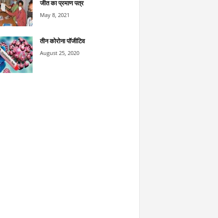
जीत का प्रमाण पत्र
May 8, 2021
तीन कोरोना पॉजीटिव
August 25, 2020