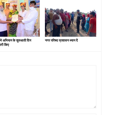
मे अभियान के शुरुआती दिन
नगर परिषद प्रशासन ध्यान दें
ारी किए