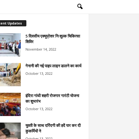
cent Updates
5 दिवसीय एक्यूप्रेशर निःशुल्क चिकित्सा
शिविर
November 14, 2022
गेनानी की नई पाइप लाइन डालने का कार्य
October 13, 2022
इंदिरा गांधी शहरी रोजगार गारंटी योजना
का शुभारंभ
October 13, 2022
युवती के साथ दरिंदगी की हदें पार कर दी
कुकर्मियों ने
October 13, 2022