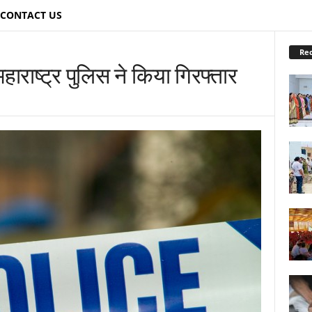
CONTACT US
Re
ाराष्ट्र पुलिस ने किया गिरफ्तार