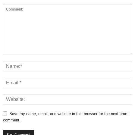
Save my name, email, and website in this browser for the next time I
comment.