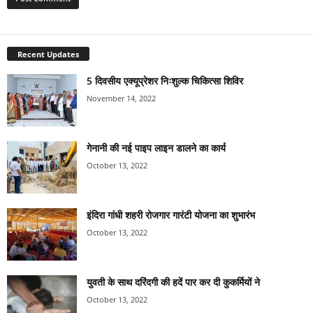
Recent Updates
5 दिवसीय एक्यूप्रेशर निःशुल्क चिकित्सा शिविर
November 14, 2022
गेनानी की नई पाइप लाइन डालने का कार्य
October 13, 2022
इंदिरा गांधी शहरी रोजगार गारंटी योजना का शुभारंभ
October 13, 2022
युवती के साथ दरिंदगी की हदें पार कर दी कुकर्मियों ने
October 13, 2022