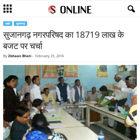
खबरें
सुजानगढ़
सुजानगढ़ नगरपरिषद का 18719 लाख के
बजट पर चर्चा
By
Zishaan Bhati
-
February 25, 2016