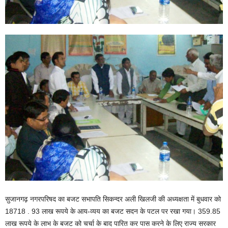
सुजानगढ़ नगरपरिषद का बजट सभापति सिकन्दर अली खिलजी की अध्यक्षता में बुधवार को
18718 . 93 लाख रूपये के आय-व्यय का बजट सदन के पटल पर रखा गया। 359.85
लाख रूपये के लाभ के बजट को चर्चा के बाद पारित कर पास करने के लिए राज्य सरकार