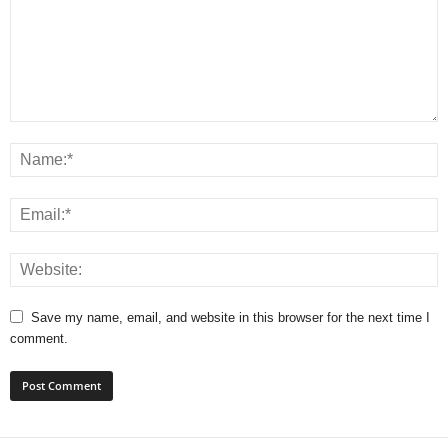
Save my name, email, and website in this browser for the next time I
comment.