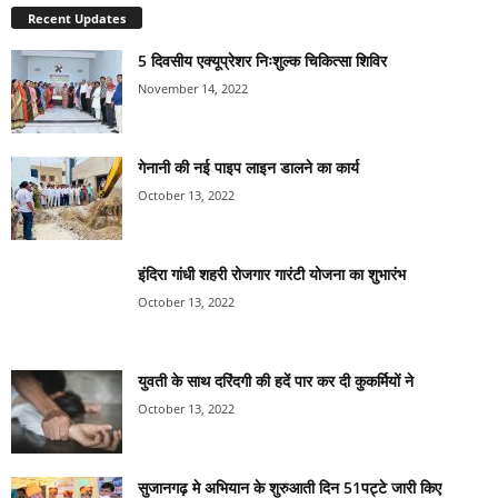
Recent Updates
5 दिवसीय एक्यूप्रेशर निःशुल्क चिकित्सा शिविर
November 14, 2022
गेनानी की नई पाइप लाइन डालने का कार्य
October 13, 2022
इंदिरा गांधी शहरी रोजगार गारंटी योजना का शुभारंभ
October 13, 2022
युवती के साथ दरिंदगी की हदें पार कर दी कुकर्मियों ने
October 13, 2022
सुजानगढ़ मे अभियान के शुरुआती दिन 51पट्टे जारी किए