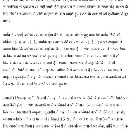
नगरपरिषद से इजाजत ली नहीं जाती है? प्रजापत ने आपणी योजना के तहत रोड़ कटिंग के
लिए जिम्मेदार कम्पनी से राशि वसूलने की बात कहते हुए बजट के आंकड़ों को हकीकत से दूर
बताया।
पार्षद ने सफाई कर्मचारियों को वर्दियां देने की मद पर बोलते हुए कहा कि कर्मचारियों को
वर्दियां नहीं दी जा रही है, जबकि प्रावधान प्रतिवर्ष रखा जा रहा है। इस पर आयुक्त ने
जवाब दिया कि कर्मचारियों को वर्दी का पैसा दिया गया है। गणेश मण्डावरिया ने नगरपरिषद
के किराये की मद पर चर्चा करते हुए कहा कि वर्तमान भवन में कार्यालय संचालित है तो
किराये के भवन की आवश्यकता क्यों है। श्यामनारायण राठी ने कहा कि बिना किसी
तकनीकी रिपोर्ट के भवन को असुरक्षित घोषित कैसे कर सकते हैं। जिस पर उपसभापति
बाबूलाल कुलदीप ने कहा कि तत्कालीन सभापति डा. विजयराज शर्मा के समय कार्यालय को
रैन बसेरा में स्थानान्तरित करने पर चर्चा हुई थी।
सभापति सिकन्दर अली खिलजी ने कहा कि बजट में प्रस्ताव लिये बिना तकनीकी रिपोर्ट पर
काम कैसे होगा। गणेश मण्डावरिया ने बाल्मिकी बस्ती में नाला ठीक करवाने की मांग की।
जिस पर उपसभापति बाबूलाल कुलदीप ने कहा कि आप बाल्मिकी बस्ती के ठेकेदार नहीं हो,
भाजपा कांग्रेस की बात मत करो। पिछले 15 साल के अपने शासन में बाल्मिकी बस्ती के
लिए आपने क्या किया। पार्षद पवन माहेश्वरी ने सार्वजनिक स्थानों पर बोर्ड, होर्डिंग लगाने के