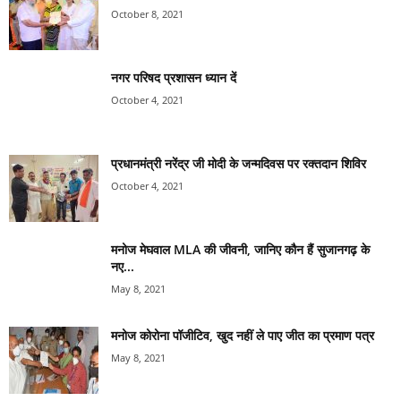
October 8, 2021
नगर परिषद प्रशासन ध्यान दें
October 4, 2021
प्रधानमंत्री नरेंद्र जी मोदी के जन्मदिवस पर रक्तदान शिविर
October 4, 2021
मनोज मेघवाल MLA की जीवनी, जानिए कौन हैं सुजानगढ़ के
नए...
May 8, 2021
मनोज कोरोना पॉजीटिव, खुद नहीं ले पाए जीत का प्रमाण पत्र
May 8, 2021