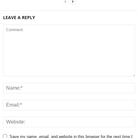
LEAVE A REPLY
Save my name, email, and website in this browser for the next time I