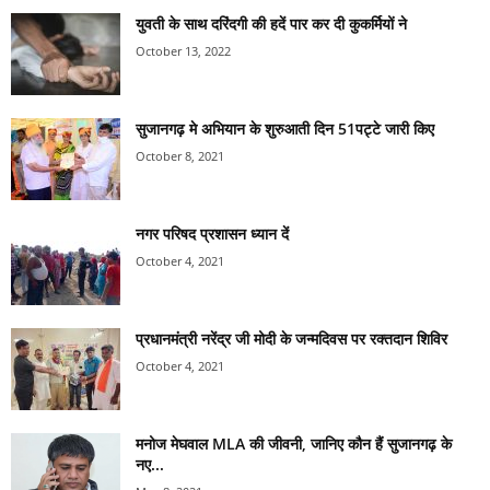
युवती के साथ दरिंदगी की हदें पार कर दी कुकर्मियों ने
October 13, 2022
सुजानगढ़ मे अभियान के शुरुआती दिन 51पट्टे जारी किए
October 8, 2021
नगर परिषद प्रशासन ध्यान दें
October 4, 2021
प्रधानमंत्री नरेंद्र जी मोदी के जन्मदिवस पर रक्तदान शिविर
October 4, 2021
मनोज मेघवाल MLA की जीवनी, जानिए कौन हैं सुजानगढ़ के
नए...