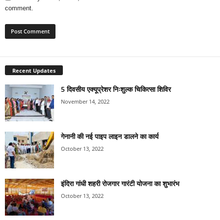
comment.
Recent Updates
5 दिवसीय एक्यूप्रेशर निःशुल्क चिकित्सा शिविर
November 14, 2022
गेनानी की नई पाइप लाइन डालने का कार्य
October 13, 2022
इंदिरा गांधी शहरी रोजगार गारंटी योजना का शुभारंभ
October 13, 2022