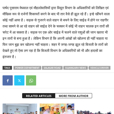
पार्षद पूसाराम मेघवाल एवं मौहल्लेवासियों द्वारा विद्यूत विभाग के अधिकारियों को लिखित एवं
मौखिक रूप से दर्जनों शिकायतें करने के बाद भी तार वैसे ही झूल रहे हैं। इन्हे खींचने वाला
कोई नहीं आया है। सड़क से गुजरने वाले वाहन से बचने के लिए साईड में होने पर राहगीर
तथा सामने से आ रहे वाहन को साईड देने के चक्कर में कोई भी वाहन चालक इन तारों की
चपेट में आ सकता है। सड़क पर एक ओर साईड में चलने वाले पशुओं की जान खतरा भी
इन तारों से बना हुआ है। लेकिन विभाग है कि अपनी आंखों को खोलना ही नहीं चाहता या
फिर जान बूझ कर खोलना नहीं चाहता। शहर में जगह-जगह झूल रहे बिजली के तारों को
देखते हुए तो ऐसा लग रहा है कि बिजली विभाग के अधिकारियों को भी और हादसों का
इंतजार है।
TAGS
POWER DEPARTMENT
SALASAR ROAD
SUJANGARH NEWS
VEHICLE DRIVER
RELATED ARTICLES
MORE FROM AUTHOR