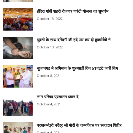
इंदिरा गांधी शहरी रोजगार गारंटी योजना का शुभारंभ
October 13, 2022
युवती के साथ दरिंदगी की हदें पार कर दी कुकर्मियों ने
October 13, 2022
सुजानगढ़ मे अभियान के शुरुआती दिन 51पट्टे जारी किए
October 8, 2021
नगर परिषद प्रशासन ध्यान दें
October 4, 2021
प्रधानमंत्री नरेंद्र जी मोदी के जन्मदिवस पर रक्तदान शिविर
October 4, 2021