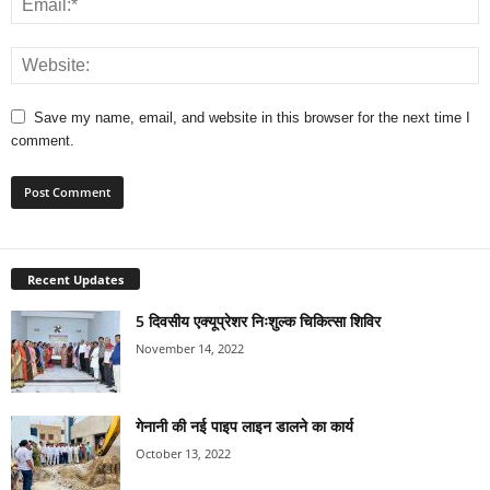
Save my name, email, and website in this browser for the next time I
comment.
Recent Updates
5 दिवसीय एक्यूप्रेशर निःशुल्क चिकित्सा शिविर
November 14, 2022
गेनानी की नई पाइप लाइन डालने का कार्य
October 13, 2022