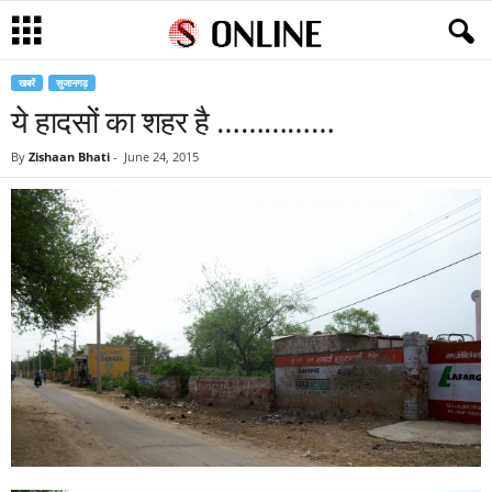
खबरें
सुजानगढ़
ये हादसों का शहर है ……………
By
Zishaan Bhati
-
June 24, 2015