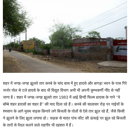
शहर में जगह-जगह झूलते तार कस्बे के चांद बास में हुए हादसे और बागड़ा भवन के पास गिरे
जर्जर पोल से टले हादसे के बाद भी विद्युत विभाग अभी भी अपनी कुम्भकर्णी नींद से नहीं
जागा है। शहर में जगह-जगह झूलते तार 1983 में आई हिन्दी फिल्म हादसा के गाने ‘‘ये
बॉम्बे शहर हादसों का शहर है’’ की याद दिला रहे हैं। कस्बे की सालासर रोड़ पर नाईयों के
श्मसान के आगे मुख्य सड़क किनारे लगे बिजली के पोलों से ऐसे तार झूल रहे हैं, जैसे किसी
ने झूलने के लिए झूला लगाया हो। सड़क से मात्र पांच फीट की ऊंचाई पर झूल रहे बिजली
के तारों से पैदल चलने वाले राहगीर भी दहशत में हैं।