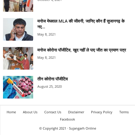
मनोज मेघवाल MLA की जीवनी, जानिए कौन हैं सुजानगढ़ के
नए...
May 8, 2021
मनोज कोरोना पॉजीटिव, खुद नहीं ले पाए जीत का प्रमाण पत्र
May 8, 2021
तीन कोरोना पॉजीटिव
August 25, 2020
Home
About Us
Contact Us
Disclaimer
Privacy Policy
Terms
Facebook
© Copyright 2021 · Sujangarh Online