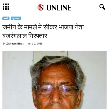
खबरें
सुजानगढ़
जमीन के मामले में सीकर भाजपा नेता
बजरंगलाल गिरफ्तार
By
Zishaan Bhati
-
June 2, 2015