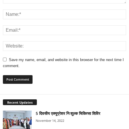
Save my name, email, and website in this browser for the next time I
comment.
Recent Updates
5 दिवसीय एक्यूप्रेशर निःशुल्क चिकित्सा शिविर
November 14, 2022