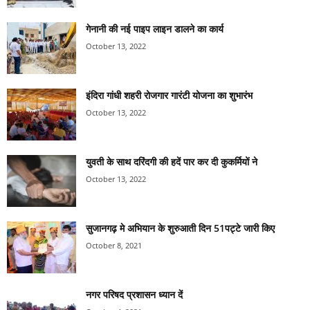
गेनानी की नई पाइप लाइन डालने का कार्य
October 13, 2022
इंदिरा गांधी शहरी रोजगार गारंटी योजना का शुभारंभ
October 13, 2022
युवती के साथ दरिंदगी की हदें पार कर दी कुकर्मियों ने
October 13, 2022
सुजानगढ़ मे अभियान के शुरुआती दिन 51पट्टे जारी किए
October 8, 2021
नगर परिषद प्रशासन ध्यान दें