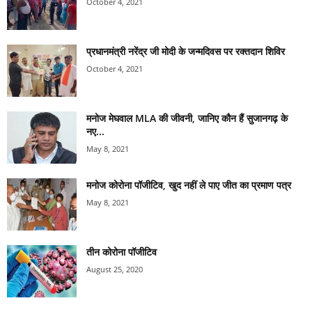
October 4, 2021
प्रधानमंत्री नरेंद्र जी मोदी के जन्मदिवस पर रक्तदान शिविर
October 4, 2021
मनोज मेघवाल MLA की जीवनी, जानिए कौन हैं सुजानगढ़ के
नए...
May 8, 2021
मनोज कोरोना पॉजीटिव, खुद नहीं ले पाए जीत का प्रमाण पत्र
May 8, 2021
तीन कोरोना पॉजीटिव
August 25, 2020