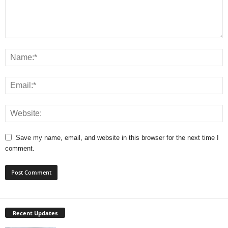
Save my name, email, and website in this browser for the next time I
comment.
Recent Updates