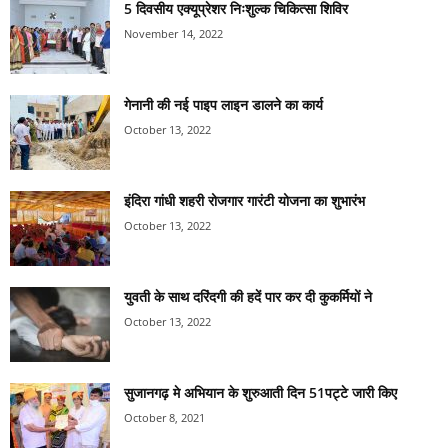
5 दिवसीय एक्यूप्रेशर निःशुल्क चिकित्सा शिविर
November 14, 2022
गेनानी की नई पाइप लाइन डालने का कार्य
October 13, 2022
इंदिरा गांधी शहरी रोजगार गारंटी योजना का शुभारंभ
October 13, 2022
युवती के साथ दरिंदगी की हदें पार कर दी कुकर्मियों ने
October 13, 2022
सुजानगढ़ मे अभियान के शुरुआती दिन 51पट्टे जारी किए
October 8, 2021