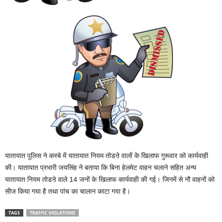
यातायात पुलिस ने कस्बे में यातायात नियम तोडऩे वालों के खिलाफ गुरूवार को कार्यवाही
की। यातायात प्रभारी जयसिंह ने बताया कि बिना हेलमेट वाहन चलाने सहित अन्य
यातायात नियम तोडऩे वाले 14 जनों के खिलाफ कार्यवाही की गई। जिनमें से नौ वाहनों को
सीज किया गया है तथा पांच का चालान काटा गया है।
TAGS
TRAFFIC VIOLATIONS