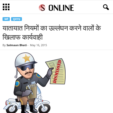
खबरें
सुजानगढ़
यातायात नियमों का उल्लंघन करने वालों के
खिलाफ कार्यवाही
By
Salmaan Bhati
-
May 16, 2015