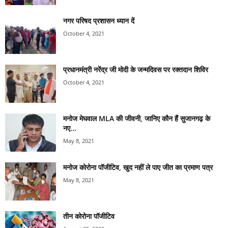
नगर परिषद प्रशासन ध्यान दें
October 4, 2021
प्रधानमंत्री नरेंद्र जी मोदी के जन्मदिवस पर रक्तदान शिविर
October 4, 2021
मनोज मेघवाल MLA की जीवनी, जानिए कौन हैं सुजानगढ़ के
नए...
May 8, 2021
मनोज कोरोना पॉजीटिव, खुद नहीं ले पाए जीत का प्रमाण पत्र
May 8, 2021
तीन कोरोना पॉजीटिव