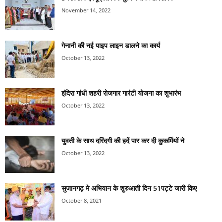
November 14, 2022
गेनानी की नई पाइप लाइन डालने का कार्य
October 13, 2022
इंदिरा गांधी शहरी रोजगार गारंटी योजना का शुभारंभ
October 13, 2022
युवती के साथ दरिंदगी की हदें पार कर दी कुकर्मियों ने
October 13, 2022
सुजानगढ़ मे अभियान के शुरुआती दिन 51पट्टे जारी किए
October 8, 2021