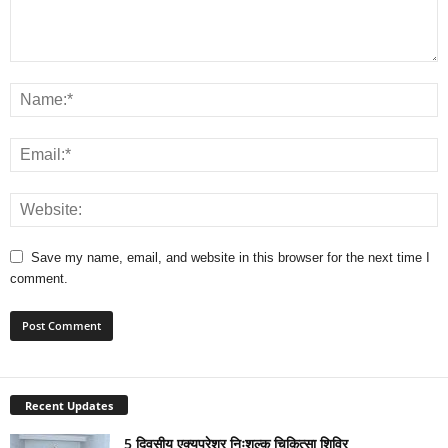
Save my name, email, and website in this browser for the next time I
comment.
Recent Updates
5 दिवसीय एक्यूप्रेशर निःशुल्क चिकित्सा शिविर