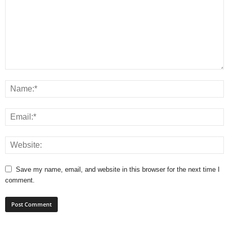
Save my name, email, and website in this browser for the next time I
comment.