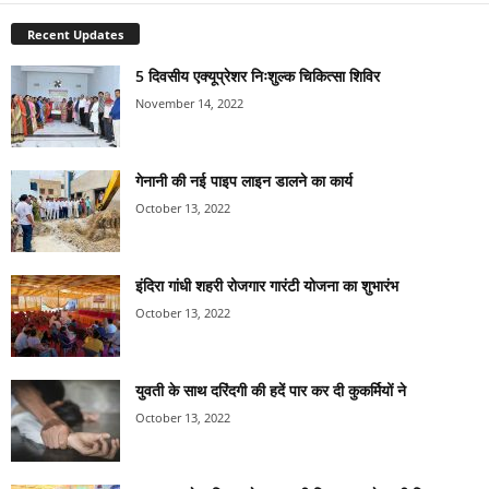
Recent Updates
5 दिवसीय एक्यूप्रेशर निःशुल्क चिकित्सा शिविर
November 14, 2022
गेनानी की नई पाइप लाइन डालने का कार्य
October 13, 2022
इंदिरा गांधी शहरी रोजगार गारंटी योजना का शुभारंभ
October 13, 2022
युवती के साथ दरिंदगी की हदें पार कर दी कुकर्मियों ने
October 13, 2022