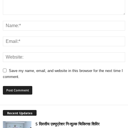
Save my name, email, and website in this browser for the next time I
comment.
Recent Updates
5 दिवसीय एक्यूप्रेशर निःशुल्क चिकित्सा शिविर