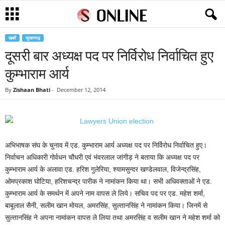
खबरें
सुजानगढ़
दूसरी बार अध्यक्ष पद पर निर्विरोध निर्वाचित हुए
कुम्भाराम आर्य
By
Zishaan Bhati
-
December 12, 2014
अभिभाषक संघ के चुनाव में एड. कुम्भाराम आर्य अध्यक्ष पद पर निर्विरोध निर्वाचित हुए।
निर्वाचन अधिकारी गोर्वधन चौधरी एवं भंवरलाल जांगीड़ ने बताया कि अध्यक्ष पद पर
कुम्भाराम आर्य के अलावा एड. हरिश गुलेरिया, श्यामसुन्दर खण्डेलवाल, विजेन्द्रसिंह,
ओमप्रकाश घोटिया, हरिशचन्द्र पारीक ने नामांकन किया था। सभी अधिवक्ताओं ने एड.
कुम्भाराम आर्य के समर्थन में अपने नाम वापस ले लिये। सचिव पद पर एड. महेश शर्मा,
बाबूलाल सैनी, सलीम खान मोयल, अमरसिंह, सुल्तानसिंह ने नामांकन किया। जिनमें से
सुल्तानसिंह ने अपना नामांकन वापस ले लिया तथा अमरसिंह व सलीम खान ने महेश शर्मा को