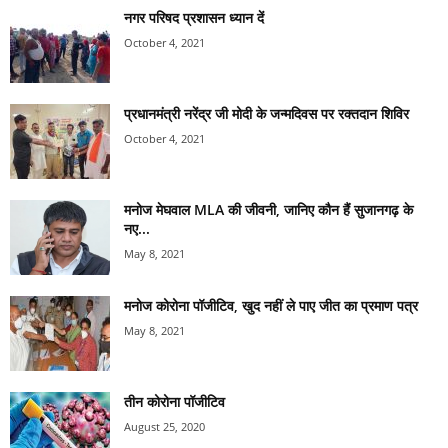
नगर परिषद प्रशासन ध्यान दें
October 4, 2021
प्रधानमंत्री नरेंद्र जी मोदी के जन्मदिवस पर रक्तदान शिविर
October 4, 2021
मनोज मेघवाल MLA की जीवनी, जानिए कौन हैं सुजानगढ़ के
नए...
May 8, 2021
मनोज कोरोना पॉजीटिव, खुद नहीं ले पाए जीत का प्रमाण पत्र
May 8, 2021
तीन कोरोना पॉजीटिव
August 25, 2020