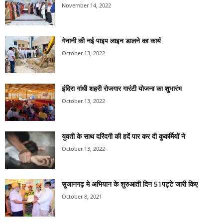
November 14, 2022
गेनानी की नई पाइप लाइन डालने का कार्य
October 13, 2022
इंदिरा गांधी शहरी रोजगार गारंटी योजना का शुभारंभ
October 13, 2022
युवती के साथ दरिंदगी की हदें पार कर दी कुकर्मियों ने
October 13, 2022
सुजानगढ़ मे अभियान के शुरुआती दिन 51पट्टे जारी किए
October 8, 2021