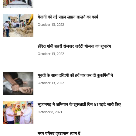
गेनानी की नई पाइप लाइन डालने का कार्य
October 13, 2022
इंदिरा गांधी शहरी रोजगार गारंटी योजना का शुभारंभ
October 13, 2022
युवती के साथ दरिंदगी की हदें पार कर दी कुकर्मियों ने
October 13, 2022
सुजानगढ़ मे अभियान के शुरुआती दिन 51पट्टे जारी किए
October 8, 2021
नगर परिषद प्रशासन ध्यान दें