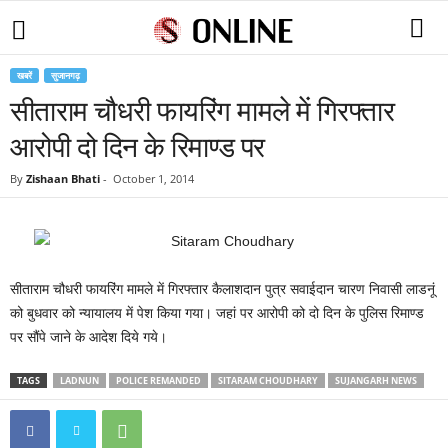
खबरें
सुजानगढ़
सीताराम चौधरी फायरिंग मामले में गिरफ्तार
आरोपी दो दिन के रिमाण्ड पर
By
Zishaan Bhati
-
October 1, 2014
सीताराम चौधरी फायरिंग मामले में गिरफ्तार कैलाशदान पुत्र सवाईदान चारण निवासी लाडनूं
को बुधवार को न्यायालय में पेश किया गया। जहां पर आरोपी को दो दिन के पुलिस रिमाण्ड
पर सौंपे जाने के आदेश दिये गये।
TAGS
LADNUN
POLICE REMANDED
SITARAM CHOUDHARY
SUJANGARH NEWS