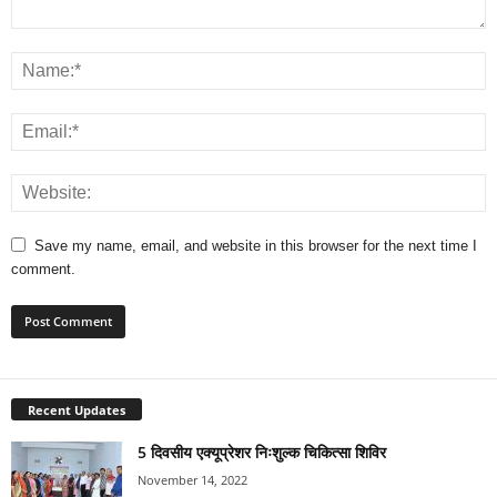
Save my name, email, and website in this browser for the next time I
comment.
Recent Updates
5 दिवसीय एक्यूप्रेशर निःशुल्क चिकित्सा शिविर
November 14, 2022