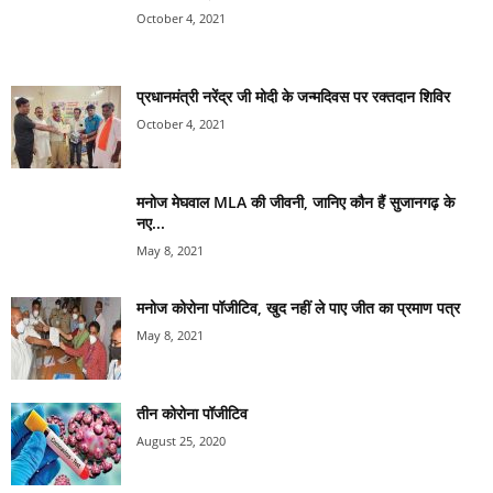
October 4, 2021
प्रधानमंत्री नरेंद्र जी मोदी के जन्मदिवस पर रक्तदान शिविर
October 4, 2021
मनोज मेघवाल MLA की जीवनी, जानिए कौन हैं सुजानगढ़ के
नए...
May 8, 2021
मनोज कोरोना पॉजीटिव, खुद नहीं ले पाए जीत का प्रमाण पत्र
May 8, 2021
तीन कोरोना पॉजीटिव
August 25, 2020