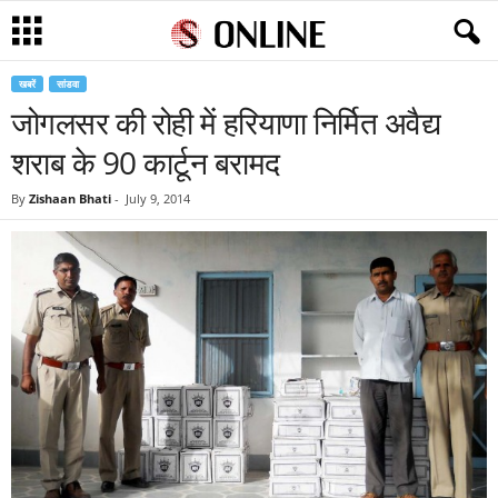
खबरें
सांडवा
जोगलसर की रोही में हरियाणा निर्मित अवैद्य
शराब के 90 कार्टून बरामद
By
Zishaan Bhati
-
July 9, 2014