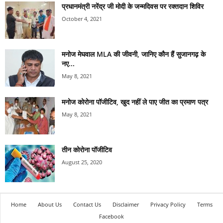
प्रधानमंत्री नरेंद्र जी मोदी के जन्मदिवस पर रक्तदान शिविर
October 4, 2021
मनोज मेघवाल MLA की जीवनी, जानिए कौन हैं सुजानगढ़ के
नए...
May 8, 2021
मनोज कोरोना पॉजीटिव, खुद नहीं ले पाए जीत का प्रमाण पत्र
May 8, 2021
तीन कोरोना पॉजीटिव
August 25, 2020
Home
About Us
Contact Us
Disclaimer
Privacy Policy
Terms
Facebook