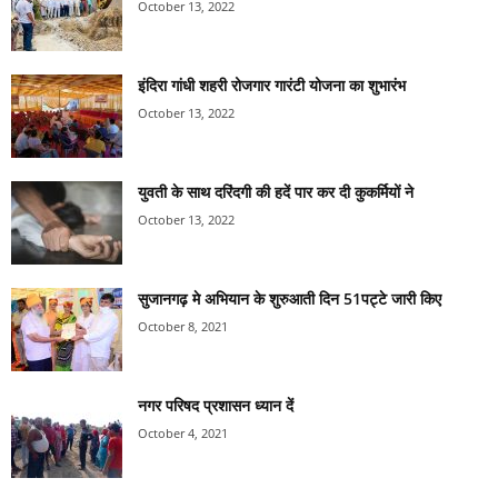
October 13, 2022
इंदिरा गांधी शहरी रोजगार गारंटी योजना का शुभारंभ
October 13, 2022
युवती के साथ दरिंदगी की हदें पार कर दी कुकर्मियों ने
October 13, 2022
सुजानगढ़ मे अभियान के शुरुआती दिन 51पट्टे जारी किए
October 8, 2021
नगर परिषद प्रशासन ध्यान दें
October 4, 2021