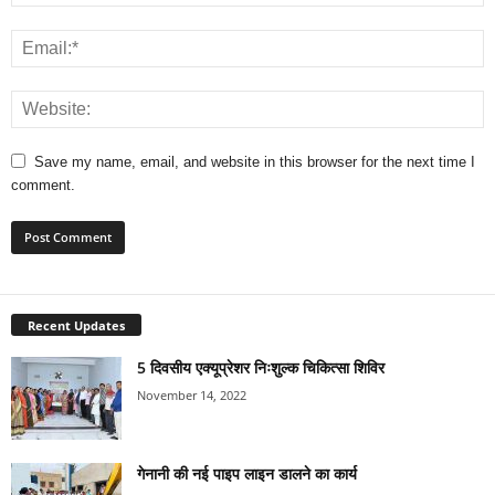
Save my name, email, and website in this browser for the next time I
comment.
Recent Updates
5 दिवसीय एक्यूप्रेशर निःशुल्क चिकित्सा शिविर
November 14, 2022
गेनानी की नई पाइप लाइन डालने का कार्य