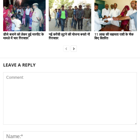
डीजे बजाने को लेकर हुई मारपीट के
नई करेंसी लूटने की योजना बनाते नौ
11 लाख की सहायता राशी के चैक
मामले में चार गिरफ्तार
गिरफ्तार
किए वितरित
LEAVE A REPLY