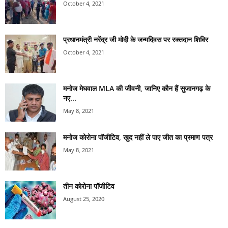
October 4, 2021
प्रधानमंत्री नरेंद्र जी मोदी के जन्मदिवस पर रक्तदान शिविर
October 4, 2021
मनोज मेघवाल MLA की जीवनी, जानिए कौन हैं सुजानगढ़ के
नए...
May 8, 2021
मनोज कोरोना पॉजीटिव, खुद नहीं ले पाए जीत का प्रमाण पत्र
May 8, 2021
तीन कोरोना पॉजीटिव
August 25, 2020