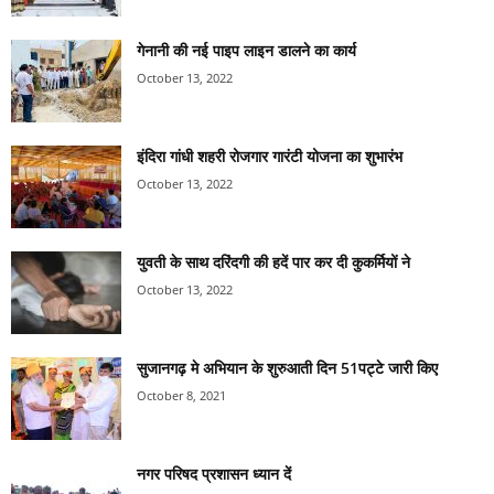
गेनानी की नई पाइप लाइन डालने का कार्य
October 13, 2022
इंदिरा गांधी शहरी रोजगार गारंटी योजना का शुभारंभ
October 13, 2022
युवती के साथ दरिंदगी की हदें पार कर दी कुकर्मियों ने
October 13, 2022
सुजानगढ़ मे अभियान के शुरुआती दिन 51पट्टे जारी किए
October 8, 2021
नगर परिषद प्रशासन ध्यान दें