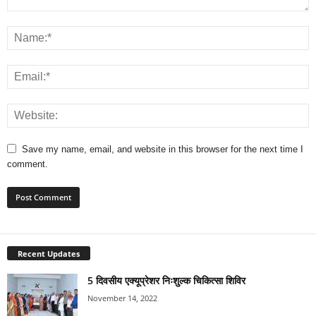
Save my name, email, and website in this browser for the next time I
comment.
Recent Updates
5 दिवसीय एक्यूप्रेशर निःशुल्क चिकित्सा शिविर
November 14, 2022