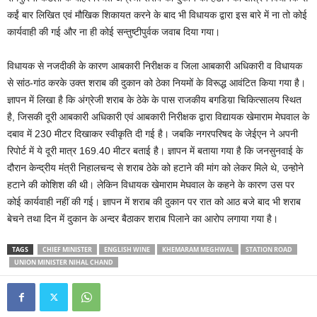
कईं बार लिखित एवं मौखिक शिकायत करने के बाद भी विधायक द्वारा इस बारे में ना तो कोई
कार्यवाही की गई और ना ही कोई सन्तुष्टीपुर्वक जवाब दिया गया।
विधायक से नजदीकी के कारण आबकारी निरीक्षक व जिला आबकारी अधिकारी व विधायक
से सांठ-गांठ करके उक्त शराब की दुकान को ठेका नियमों के विरूद्ध आवंटित किया गया है।
ज्ञापन में लिखा है कि अंग्रेजी शराब के ठेके के पास राजकीय बगडिय़ा चिकित्सालय स्थित
है, जिसकी दूरी आबकारी अधिकारी एवं आबकारी निरीक्षक द्वारा विद्यायक खेमाराम मेघवाल के
दबाव में 230 मीटर दिखाकर स्वीकृति दी गई है। जबकि नगरपरिषद के जेईएन ने अपनी
रिपोर्ट में ये दूरी मात्र 169.40 मीटर बताई है। ज्ञापन में बताया गया है कि जनसुनवाई के
दौरान केन्द्रीय मंत्री निहालचन्द से शराब ठेके को हटाने की मांग को लेकर मिले थे, उन्होने
हटाने की कोशिश की थी। लेकिन विधायक खेमाराम मेघवाल के कहने के कारण उस पर
कोई कार्यवाही नहीं की गई। ज्ञापन में शराब की दुकान पर रात को आठ बजे बाद भी शराब
बेचने तथा दिन में दुकान के अन्दर बैठाकर शराब पिलाने का आरोप लगाया गया है।
TAGS
CHIEF MINISTER
ENGLISH WINE
KHEMARAM MEGHWAL
STATION ROAD
UNION MINISTER NIHAL CHAND