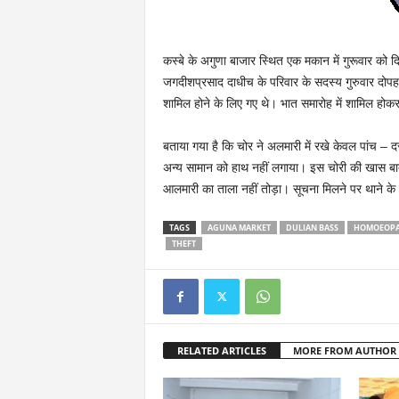
कस्बे के अगुणा बाजार स्थित एक मकान में गुरूवार को दि
जगदीशप्रसाद दाधीच के परिवार के सदस्य गुरुवार दोपहर 
शामिल होने के लिए गए थे। भात समारोह में शामिल होकर
बताया गया है कि चोर ने अलमारी में रखे केवल पांच –
अन्य सामान को हाथ नहीं लगाया। इस चोरी की खास बात य
आलमारी का ताला नहीं तोड़ा। सूचना मिलने पर थाने के स
TAGS
AGUNA MARKET
DULIAN BASS
HOMOEOPA
THEFT
RELATED ARTICLES
MORE FROM AUTHOR