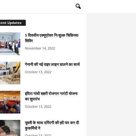
cent Updates
5 दिवसीय एक्यूप्रेशर निःशुल्क चिकित्सा
शिविर
November 14, 2022
गेनानी की नई पाइप लाइन डालने का कार्य
October 13, 2022
इंदिरा गांधी शहरी रोजगार गारंटी योजना
का शुभारंभ
October 13, 2022
युवती के साथ दरिंदगी की हदें पार कर दी
कुकर्मियों ने
October 13, 2022