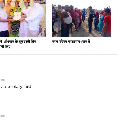
मे अभियान के शुरुआती दिन
नगर परिषद प्रशासन ध्यान दें
ारी किए
 am
 are totally faild
 am