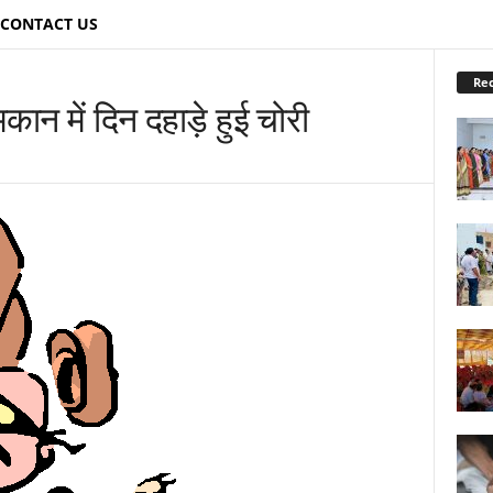
CONTACT US
Re
ान में दिन दहाड़े हुई चोरी