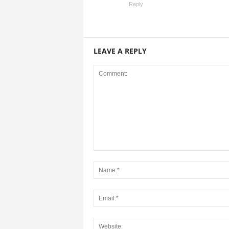
Reply
LEAVE A REPLY