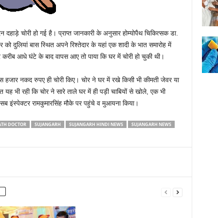
न दहाड़े चोरी हो गई है। प्राप्त जानकारी के अनुसार होम्योपैथ चिकित्सक डा.
को दुलियां बास स्थित अपने रिश्तेदार के यहां एक शादी के भात समारोह में
 करीब आधे घंटे के बाद वापस आए तो पाया कि घर में चोरी हो चुकी थी।
 दस हजार नकद रुपए ही चोरी किए। चोर ने घर में रखे किसी भी कीमती जेवर या
ह भी रही कि चोर ने सारे ताले घर में ही पड़ी चाबियों से खोले, एक भी
ब इंस्पेक्टर रामकुमारसिंह मौके पर पहुंचे व मुआयना किया।
TH DOCTOR
SUJANGARH
SUJANGARH HINDI NEWS
SUJANGARH NEWS