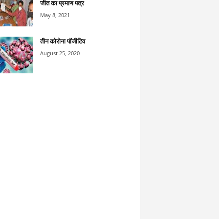
जीत का प्रमाण पत्र
May 8, 2021
तीन कोरोना पॉजीटिव
August 25, 2020