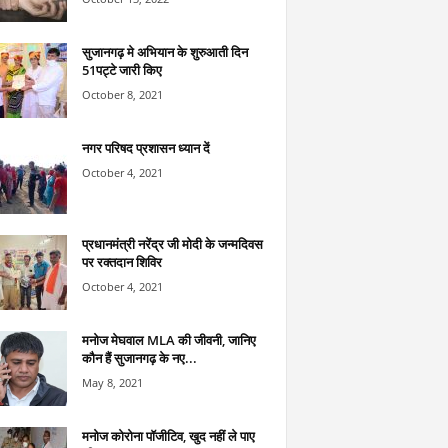
सुजानगढ़ मे अभियान के शुरुआती दिन
51पट्टे जारी किए
October 8, 2021
नगर परिषद प्रशासन ध्यान दें
October 4, 2021
प्रधानमंत्री नरेंद्र जी मोदी के जन्मदिवस
पर रक्तदान शिविर
October 4, 2021
मनोज मेघवाल MLA की जीवनी, जानिए
कौन हैं सुजानगढ़ के नए...
May 8, 2021
मनोज कोरोना पॉजीटिव, खुद नहीं ले पाए