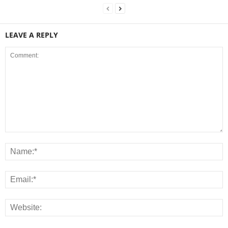
LEAVE A REPLY