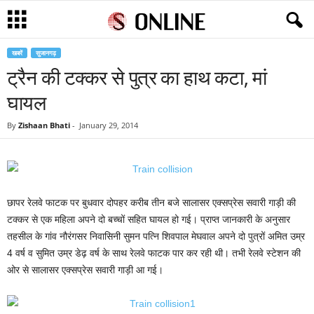
खबरें
सुजानगढ़
ट्रैन की टक्कर से पुत्र का हाथ कटा, मां
घायल
By
Zishaan Bhati
-
January 29, 2014
छापर रेलवे फाटक पर बुधवार दोपहर करीब तीन बजे सालासर एक्सप्रेस सवारी गाड़ी की
टक्कर से एक महिला अपने दो बच्चों सहित घायल हो गई। प्राप्त जानकारी के अनुसार
तहसील के गांव नौरंगसर निवासिनी सुमन पत्नि शिवपाल मेघवाल अपने दो पुत्रों अमित उम्र
4 वर्ष व सुमित उम्र डेढ़ वर्ष के साथ रेलवे फाटक पार कर रही थी। तभी रेलवे स्टेशन की
ओर से सालासर एक्सप्रेस सवारी गाड़ी आ गई।