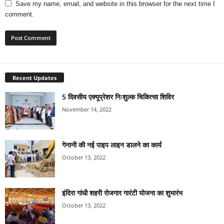
Save my name, email, and website in this browser for the next time I
comment.
Recent Updates
5 दिवसीय एक्यूप्रेशर निःशुल्क चिकित्सा शिविर
November 14, 2022
गेनानी की नई पाइप लाइन डालने का कार्य
October 13, 2022
इंदिरा गांधी शहरी रोजगार गारंटी योजना का शुभारंभ
October 13, 2022