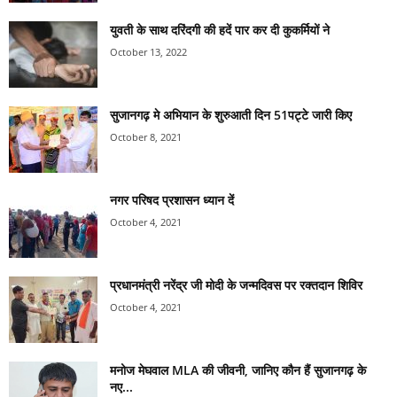
युवती के साथ दरिंदगी की हदें पार कर दी कुकर्मियों ने
October 13, 2022
सुजानगढ़ मे अभियान के शुरुआती दिन 51पट्टे जारी किए
October 8, 2021
नगर परिषद प्रशासन ध्यान दें
October 4, 2021
प्रधानमंत्री नरेंद्र जी मोदी के जन्मदिवस पर रक्तदान शिविर
October 4, 2021
मनोज मेघवाल MLA की जीवनी, जानिए कौन हैं सुजानगढ़ के
नए...