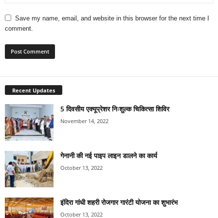
Save my name, email, and website in this browser for the next time I
comment.
Recent Updates
5 दिवसीय एक्यूप्रेशर निःशुल्क चिकित्सा शिविर
November 14, 2022
गेनानी की नई पाइप लाइन डालने का कार्य
October 13, 2022
इंदिरा गांधी शहरी रोजगार गारंटी योजना का शुभारंभ
October 13, 2022