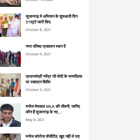
सुजानगढ़ मे अभियान के शुरुआती दिन
51पट्टे जारी किए
October 8, 2021
नगर परिषद प्रशासन ध्यान दें
October 4, 2021
प्रधानमंत्री नरेंद्र जी मोदी के जन्मदिवस
पर रक्तदान शिविर
October 4, 2021
मनोज मेघवाल MLA की जीवनी, जानिए
कौन हैं सुजानगढ़ के नए...
May 8, 2021
मनोज कोरोना पॉजीटिव, खुद नहीं ले पाए