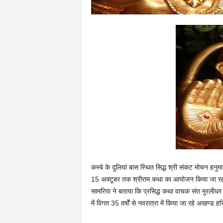
n
l
i
n
e
कस्बे के दुलियां बास स्थित सिद्ध श्री संकट मोचन हनुमा
15 अक्टूबर तक श्रीराम कथा का आयोजन किया जा रहा ह
सामरिया ने बताया कि प्रसिद्ध कथा वाचक संत मुरलीधर
में विगत 35 वर्षों से नवरात्रा में किया जा रहे अखण्ड