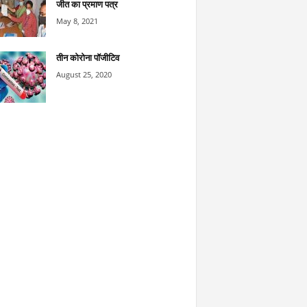
जीत का प्रमाण पत्र
May 8, 2021
तीन कोरोना पॉजीटिव
August 25, 2020