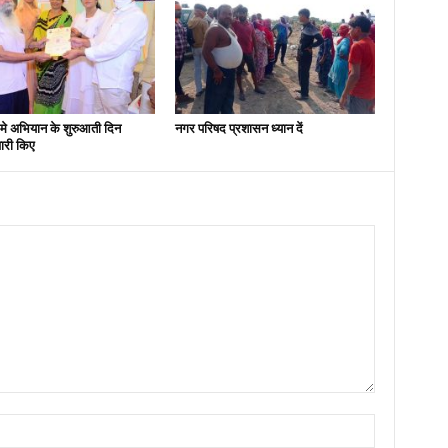
मे अभियान के शुरुआती दिन
नगर परिषद प्रशासन ध्यान दें
ारी किए