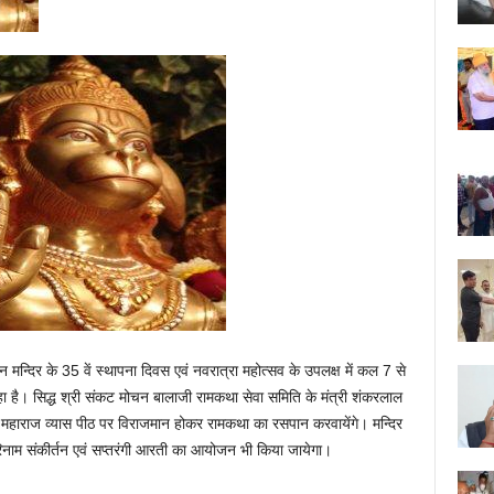
न मन्दिर के 35 वें स्थापना दिवस एवं नवरात्रा महोत्सव के उपलक्ष में कल 7 से
ै। सिद्ध श्री संकट मोचन बालाजी रामकथा सेवा समिति के मंत्री शंकरलाल
 महाराज व्यास पीठ पर विराजमान होकर रामकथा का रसपान करवायेंगे। मन्दिर
 हरिनाम संकीर्तन एवं सप्तरंगी आरती का आयोजन भी किया जायेगा।