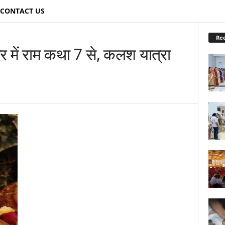
CONTACT US
Re
र में राम कथा 7 से, कलश यात्रा