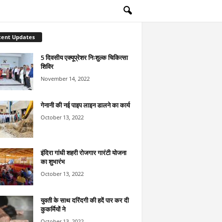
cent Updates
5 दिवसीय एक्यूप्रेशर निःशुल्क चिकित्सा
शिविर
November 14, 2022
गेनानी की नई पाइप लाइन डालने का कार्य
October 13, 2022
इंदिरा गांधी शहरी रोजगार गारंटी योजना
का शुभारंभ
October 13, 2022
युवती के साथ दरिंदगी की हदें पार कर दी
कुकर्मियों ने
October 13, 2022