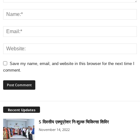
Save my name, email, and website in this browser for the next time I
comment.
Recent Updates
5 दिवसीय एक्यूप्रेशर निःशुल्क चिकित्सा शिविर
November 14, 2022