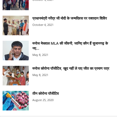
प्रधानमंत्री नरेंद्र जी मोदी के जन्मदिवस पर रक्तदान शिविर
October 4, 2021
मनोज मेघवाल MLA की जीवनी, जानिए कौन हैं सुजानगढ़ के
नए...
May 8, 2021
मनोज कोरोना पॉजीटिव, खुद नहीं ले पाए जीत का प्रमाण पत्र
May 8, 2021
तीन कोरोना पॉजीटिव
August 25, 2020