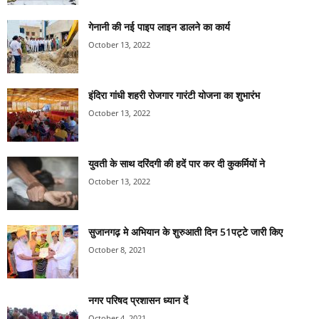
गेनानी की नई पाइप लाइन डालने का कार्य
October 13, 2022
इंदिरा गांधी शहरी रोजगार गारंटी योजना का शुभारंभ
October 13, 2022
युवती के साथ दरिंदगी की हदें पार कर दी कुकर्मियों ने
October 13, 2022
सुजानगढ़ मे अभियान के शुरुआती दिन 51पट्टे जारी किए
October 8, 2021
नगर परिषद प्रशासन ध्यान दें
October 4, 2021