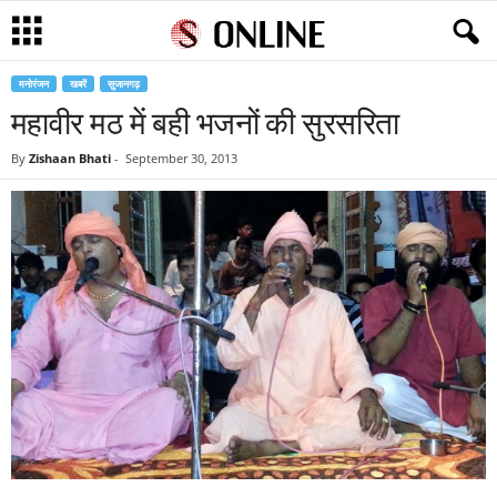
मनोरंजन
खबरें
सुजानगढ़
महावीर मठ में बही भजनों की सुरसरिता
By
Zishaan Bhati
-
September 30, 2013