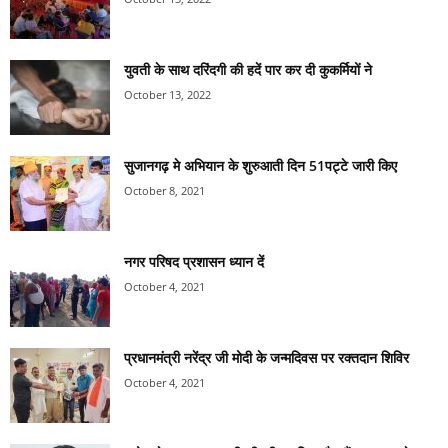
युवती के साथ दरिंदगी की हदें पार कर दी कुकर्मियों ने
October 13, 2022
सुजानगढ़ मे अभियान के शुरुआती दिन 51पट्टे जारी किए
October 8, 2021
नगर परिषद प्रशासन ध्यान दें
October 4, 2021
प्रधानमंत्री नरेंद्र जी मोदी के जन्मदिवस पर रक्तदान शिविर
October 4, 2021