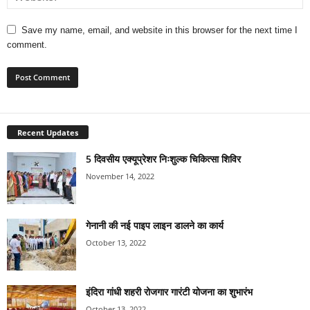
Save my name, email, and website in this browser for the next time I
comment.
Recent Updates
5 दिवसीय एक्यूप्रेशर निःशुल्क चिकित्सा शिविर
November 14, 2022
गेनानी की नई पाइप लाइन डालने का कार्य
October 13, 2022
इंदिरा गांधी शहरी रोजगार गारंटी योजना का शुभारंभ
October 13, 2022