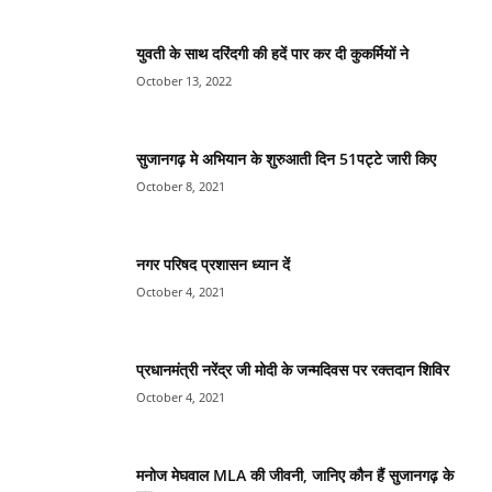
युवती के साथ दरिंदगी की हदें पार कर दी कुकर्मियों ने
October 13, 2022
सुजानगढ़ मे अभियान के शुरुआती दिन 51पट्टे जारी किए
October 8, 2021
नगर परिषद प्रशासन ध्यान दें
October 4, 2021
प्रधानमंत्री नरेंद्र जी मोदी के जन्मदिवस पर रक्तदान शिविर
October 4, 2021
मनोज मेघवाल MLA की जीवनी, जानिए कौन हैं सुजानगढ़ के