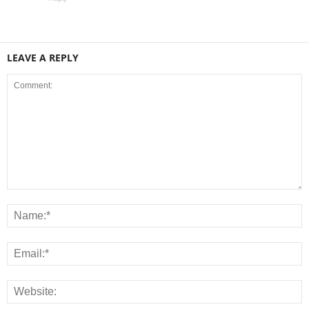
LEAVE A REPLY