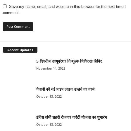
Save my name, email, and website in this browser for the next time I
comment.
Recent Updates
5 दिवसीय एक्यूप्रेशर निःशुल्क चिकित्सा शिविर
November 14, 2022
गेनानी की नई पाइप लाइन डालने का कार्य
October 13, 2022
इंदिरा गांधी शहरी रोजगार गारंटी योजना का शुभारंभ
October 13, 2022