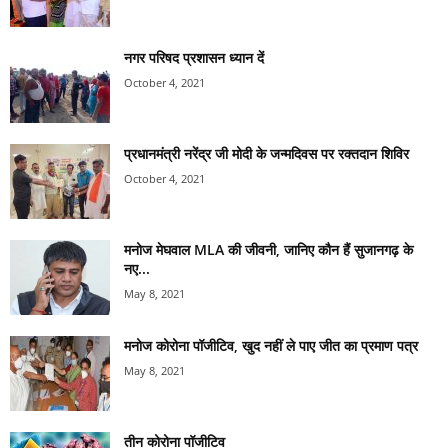
नगर परिषद प्रशासन ध्यान दें
October 4, 2021
प्रधानमंत्री नरेंद्र जी मोदी के जन्मदिवस पर रक्तदान शिविर
October 4, 2021
मनोज मेघवाल MLA की जीवनी, जानिए कौन हैं सुजानगढ़ के
नए...
May 8, 2021
मनोज कोरोना पॉजीटिव, खुद नहीं ले पाए जीत का प्रमाण पत्र
May 8, 2021
तीन कोरोना पॉजीटिव