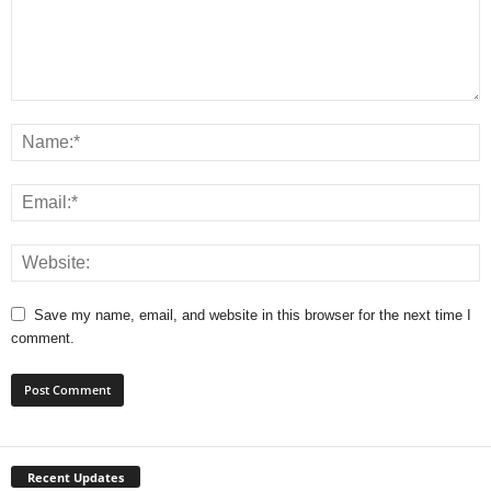
Save my name, email, and website in this browser for the next time I
comment.
Recent Updates