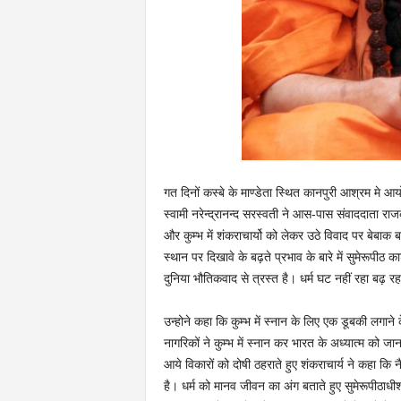
गत दिनों कस्बे के माण्डेता स्थित कानपुरी आश्रम मे आ
स्वामी नरेन्द्रानन्द सरस्वती ने आस-पास संवाददाता राजक
और कुम्भ में शंकराचार्यो को लेकर उठे विवाद पर बेबाक 
स्थान पर दिखावे के बढ़ते प्रभाव के बारे में सुमेरूपीठ क
दुनिया भौतिकवाद से त्रस्त है। धर्म घट नहीं रहा बढ़ रह
उन्होने कहा कि कुम्भ में स्नान के लिए एक डूबकी लगान
नागरिकों ने कुम्भ में स्नान कर भारत के अध्यात्म को जा
आये विकारों को दोषी ठहराते हुए शंकराचार्य ने कहा कि नै
है। धर्म को मानव जीवन का अंग बताते हुए सुमेरूपीठाधी