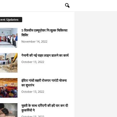
cent Updates
5 दिवसीय एक्यूप्रेशर निःशुल्क चिकित्सा
शिविर
November 14, 2022
गेनानी की नई पाइप लाइन डालने का कार्य
October 13, 2022
इंदिरा गांधी शहरी रोजगार गारंटी योजना
का शुभारंभ
October 13, 2022
युवती के साथ दरिंदगी की हदें पार कर दी
कुकर्मियों ने
October 13, 2022