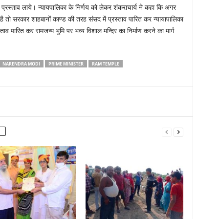
्रस्ताव लाये। न्यायपालिका के निर्णय को लेकर शंकराचार्य ने कहा कि अगर
ै तो सरकार शाहबानों काण्ड की तरह संसद में प्रस्ताव पारित कर न्यायापालिका
ताव पारित कर रामजन्म भुमि पर भव्य विशाल मन्दिर का निर्माण करने का मार्ग
NARENDRA MODI
PRIME MINISTER
RAM TEMPLE