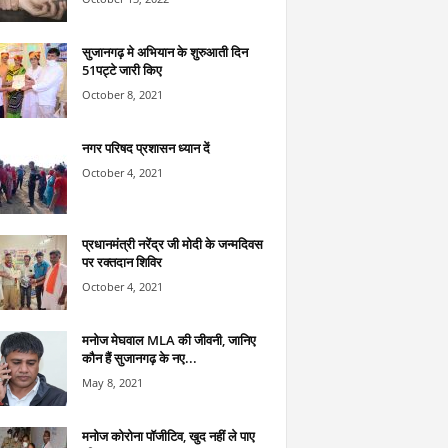
सुजानगढ़ मे अभियान के शुरुआती दिन
51पट्टे जारी किए
October 8, 2021
नगर परिषद प्रशासन ध्यान दें
October 4, 2021
प्रधानमंत्री नरेंद्र जी मोदी के जन्मदिवस
पर रक्तदान शिविर
October 4, 2021
मनोज मेघवाल MLA की जीवनी, जानिए
कौन हैं सुजानगढ़ के नए...
May 8, 2021
मनोज कोरोना पॉजीटिव, खुद नहीं ले पाए