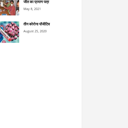
जीत का प्रमाण पत्र
May 8, 2021
तीन कोरोना पॉजीटिव
August 25, 2020