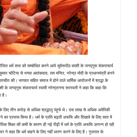
योजित धर्म सभा को सम्बोधित करने आये सुमेरूपीठ काशी के जगद्गुरू शंकराचार्य
ुमार चोटिया से भगवा आतंकवाद, राम मन्दिर, नरेन्द्र मोदी के प्रधानमंत्री बनने
बातचीत की। भागवत सहित समाज में होने वाले धार्मिक आयोजनों में श्रद्धा के
ाशी के जगद्गुरू शंकराचार्य स्वामी नरेन्द्रानन्द सरस्वती ने कहा कि कहा कि
ा है।
े के लिए तीन करोड़ से अधिक श्रद्धालु पंहूचे थे। दस लाख से अधिक अमेरिकी
नने का प्रयास किया है। धर्म के प्रति बढ़ती अरूचि और दिखावे के लिए सता में
तिक शिक्षा की कमी के कारण ही नई पीढ़ी में धर्म के प्रति अरूचि उत्पन्न हो रही
श्वर ने कहा कि धर्म कहने के लिए नहीं धारण करने के लिए है। गुजरात के