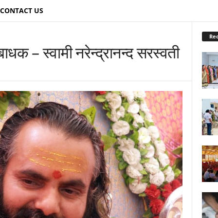
CONTACT US
Re
ाधक – स्वामी नरेन्द्रानन्द सरस्वती