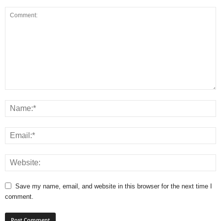
Save my name, email, and website in this browser for the next time I
comment.