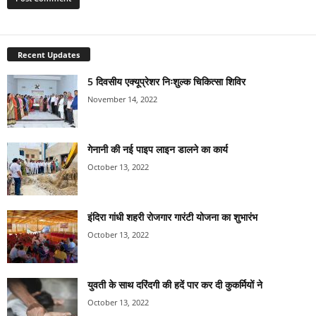
Recent Updates
5 दिवसीय एक्यूप्रेशर निःशुल्क चिकित्सा शिविर
November 14, 2022
गेनानी की नई पाइप लाइन डालने का कार्य
October 13, 2022
इंदिरा गांधी शहरी रोजगार गारंटी योजना का शुभारंभ
October 13, 2022
युवती के साथ दरिंदगी की हदें पार कर दी कुकर्मियों ने
October 13, 2022