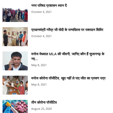
नगर परिषद प्रशासन ध्यान दें
October 4, 2021
प्रधानमंत्री नरेंद्र जी मोदी के जन्मदिवस पर रक्तदान शिविर
October 4, 2021
मनोज मेघवाल MLA की जीवनी, जानिए कौन हैं सुजानगढ़ के
नए...
May 8, 2021
मनोज कोरोना पॉजीटिव, खुद नहीं ले पाए जीत का प्रमाण पत्र
May 8, 2021
तीन कोरोना पॉजीटिव
August 25, 2020