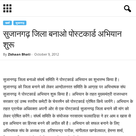
खबरें
सुजानगढ़
सुजानगढ़ जिला बनाओ पोस्टकार्ड अभियान
शुरू
By
Zishaan Bhati
-
October 9, 2012
सुजानगढ़ जिला बनाओ संघर्ष समिति ने पोस्टकार्ड अभियान का शुभारम्भ किया है।
सुजानगढ़ को जिला बनाने को लेकर आन्दोलनरत समिति के आग्रह पर अभिभाषक संघ
सुजानगढ़ ने पोस्टकार्ड अभियान शुरू किया है। अभियान के तहत मुख्यमंत्री राजस्थान
सरकार एवं उच्च स्तरीय कमेटी के चेयरमैन को पोस्टकार्ड प्रेषित किये जायेंगे। अभियान के
तहत प्रत्येक अधिवक्ता अपनी ओर से एक पोस्टकार्ड सुजानगढ़ जिला बनाने की मांग को
लेकर प्रेषित करेंगे। संघर्ष समिति के संयोजक नरसाराम फलवाडिय़ा ने हर आम व खास से
इस अभियान का हिस्सा बनने की अपील की है। अभियान को सफल बनाने के लिए
अभिभाषक संघ के अध्यक्ष एड. हरिशचन्द्र पारीक, मांगीलाल खण्डेलवाल, हेमन्त शर्मा,