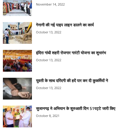
November 14, 2022
गेनानी की नई पाइप लाइन डालने का कार्य
October 13, 2022
इंदिरा गांधी शहरी रोजगार गारंटी योजना का शुभारंभ
October 13, 2022
युवती के साथ दरिंदगी की हदें पार कर दी कुकर्मियों ने
October 13, 2022
सुजानगढ़ मे अभियान के शुरुआती दिन 51पट्टे जारी किए
October 8, 2021