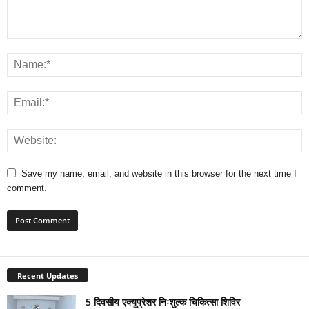
Save my name, email, and website in this browser for the next time I
comment.
Recent Updates
5 दिवसीय एक्यूप्रेशर निःशुल्क चिकित्सा शिविर