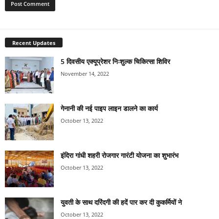
Recent Updates
5 दिवसीय एक्यूप्रेशर निःशुल्क चिकित्सा शिविर
November 14, 2022
गेनानी की नई पाइप लाइन डालने का कार्य
October 13, 2022
इंदिरा गांधी शहरी रोजगार गारंटी योजना का शुभारंभ
October 13, 2022
युवती के साथ दरिंदगी की हदें पार कर दी कुकर्मियों ने
October 13, 2022