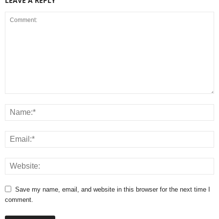
LEAVE A REPLY
Save my name, email, and website in this browser for the next time I
comment.