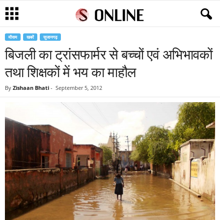
मौसम
खबरें
सुजानगढ़
बिजली का ट्रांसफार्मर से बच्चों एवं अभिभावकों
तथा शिक्षकों में भय का माहौल
By
Zishaan Bhati
-
September 5, 2012