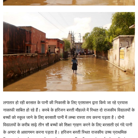
लगातार हो रही बरसात के पानी की निकासी के लिए प्रशासन द्वारा किये जा रहे प्रयास
नाकाफी साबित हो रहे हैं। कस्बे के हरिजन बस्ती मौहल्ले में स्थित दो राजकीय विद्यालयों के
बच्चों को स्कूल जाने के लिए बरसाती पानी में लम्बा रास्ता तय करना पड़ता है। दोनो
विद्यालयों के करीब साढ़े तीन सौ बच्चों को शिक्षा ग्रहण करने के लिए बरसाती एवं गंदे पानी
के अन्दर से आवागमन करना पड़ता है। हरिजन बस्ती स्थित राजकीय उच्च प्राथमिक