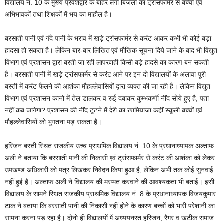
विद्यालय नं. 10 के मुख्य प्रवेशद्वार के बाहर लगा बिजली का ट्रांसफार्मर से बच्चों एवं
अभिभावकों तथा शिक्षकों में भय का माहौल है।
बरसाती पानी एवं गंदे पानी के भराव में खड़े ट्रांसफार्मर से करंट आकर कभी भी कोई बड़ा
हादसा हो सकता है। लेकिन बार-बार लिखित एवं मौखिक सूचना दिये जाने के बाद भी विद्युत
विभाग एवं प्रशासन द्वारा बरती जा रही लापरवाही किसी बड़े हादसे का कारण बन सकती
है। बरसाती पानी में खड़े ट्रांसफार्मर से करंट आने पर इन दो विद्यालयों के अलावा पूरी
बस्ती में करंट फैलने की आशंका मौहल्लेवासियों द्वारा व्यक्त की जा रही है। लेकिन विद्युत
विभाग एवं प्रशासन कानो में तेल डालकर व रूई दबाकर कुम्भकर्णी नींद सोये हुए है, पता
नहीं कब जागेगा? प्रशासन की नींद टूटने में देरी का खामियाजा कहीं स्कूली बच्चों एवं
मौहल्लेवासियों को भुगतना पड़ सकता है।
हरिजन बस्ती स्थित राजकीय उच्च प्राथमिक विद्यालय नं. 10 के प्रधानाध्यापक अल्ताफ
अली ने बताया कि बरसाती पानी की निकासी एवं ट्रांसफार्मर से करंट की आशंका को लेकर
उपखण्ड अधिकारी को पत्र लिखकर निवेदन किया हुआ है, लेकिन अभी तक कोई सुनवाई
नहीं हुई है। अल्ताफ अली ने विद्यालय की मरम्मत करवाने की आवश्यकता भी बताई। इसी
विद्यालय के सामने स्थित राजकीय प्राथमिक विद्यालय नं. 8 के प्रधानाध्यापक विजयकुमार
टाक ने बताया कि बरसाती पानी की निकासी नहीं होने के कारण बच्चों को भारी परेशानी का
सामना करना पड़ रहा है। दोनो ही विद्यालयों में अध्ययनरत हरिजन, रैगर व खटीक समाज