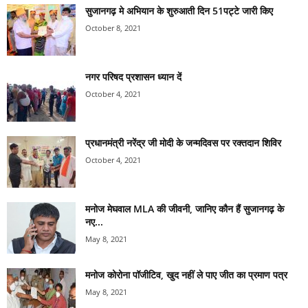
सुजानगढ़ मे अभियान के शुरुआती दिन 51पट्टे जारी किए
October 8, 2021
नगर परिषद प्रशासन ध्यान दें
October 4, 2021
प्रधानमंत्री नरेंद्र जी मोदी के जन्मदिवस पर रक्तदान शिविर
October 4, 2021
मनोज मेघवाल MLA की जीवनी, जानिए कौन हैं सुजानगढ़ के
नए...
May 8, 2021
मनोज कोरोना पॉजीटिव, खुद नहीं ले पाए जीत का प्रमाण पत्र
May 8, 2021