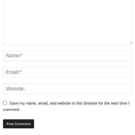
Save my name, email, and website in this browser for the next time I
comment.