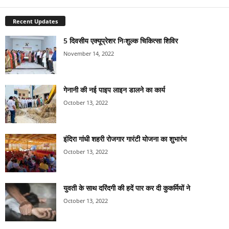
Recent Updates
5 दिवसीय एक्यूप्रेशर निःशुल्क चिकित्सा शिविर
November 14, 2022
गेनानी की नई पाइप लाइन डालने का कार्य
October 13, 2022
इंदिरा गांधी शहरी रोजगार गारंटी योजना का शुभारंभ
October 13, 2022
युवती के साथ दरिंदगी की हदें पार कर दी कुकर्मियों ने
October 13, 2022