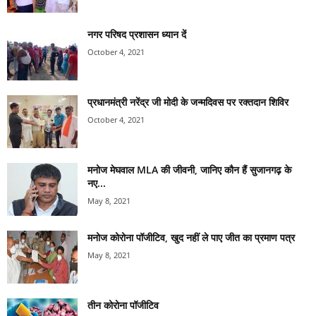
नगर परिषद प्रशासन ध्यान दें
October 4, 2021
प्रधानमंत्री नरेंद्र जी मोदी के जन्मदिवस पर रक्तदान शिविर
October 4, 2021
मनोज मेघवाल MLA की जीवनी, जानिए कौन हैं सुजानगढ़ के
नए...
May 8, 2021
मनोज कोरोना पॉजीटिव, खुद नहीं ले पाए जीत का प्रमाण पत्र
May 8, 2021
तीन कोरोना पॉजीटिव