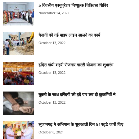
5 दिवसीय एक्यूप्रेशर निःशुल्क चिकित्सा शिविर
November 14, 2022
गेनानी की नई पाइप लाइन डालने का कार्य
October 13, 2022
इंदिरा गांधी शहरी रोजगार गारंटी योजना का शुभारंभ
October 13, 2022
युवती के साथ दरिंदगी की हदें पार कर दी कुकर्मियों ने
October 13, 2022
सुजानगढ़ मे अभियान के शुरुआती दिन 51पट्टे जारी किए
October 8, 2021