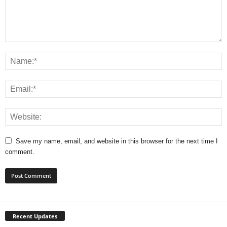
Save my name, email, and website in this browser for the next time I
comment.
Recent Updates