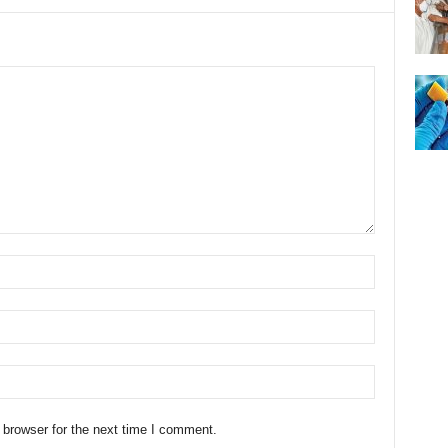
 browser for the next time I comment.