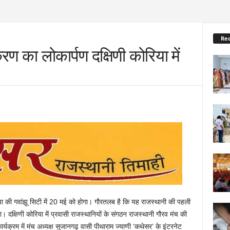
Re
रण का लोकार्पण दक्षिणी कोरिया में
या की गवांझू सिटी में 20 मई को होगा। गौरतलब है कि यह राजस्थानी की पहली
क्षिणी कोरिया में प्रवासी राजस्थानियों के संगठन राजस्थानी गौरव मंच की
र्यक्रम में मंच अध्यक्ष सुजानगढ़ वासी पीथाराम ज्याणी ‘कथेसर’ के इंटरनेट