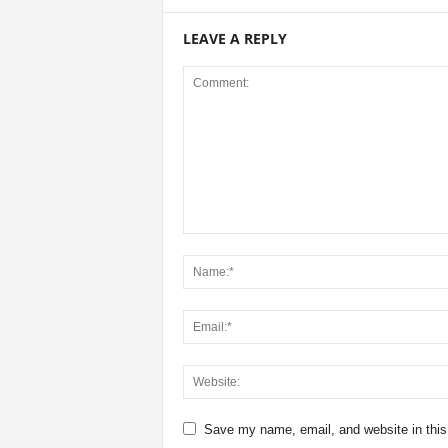
LEAVE A REPLY
Save my name, email, and website in this