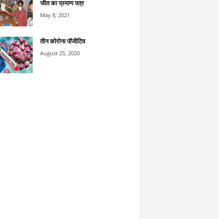
जीत का प्रमाण पत्र
May 8, 2021
तीन कोरोना पॉजीटिव
August 25, 2020