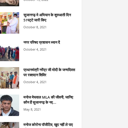
सुजानगढ़ मे अभियान के शुरुआती दिन
51पट्टे जारी किए
October 8, 2021
नगर परिषद प्रशासन ध्यान दें
October 4, 2021
प्रधानमंत्री नरेंद्र जी मोदी के जन्मदिवस
पर रक्तदान शिविर
October 4, 2021
मनोज मेघवाल MLA की जीवनी, जानिए
कौन हैं सुजानगढ़ के नए...
May 8, 2021
मनोज कोरोना पॉजीटिव, खुद नहीं ले पाए