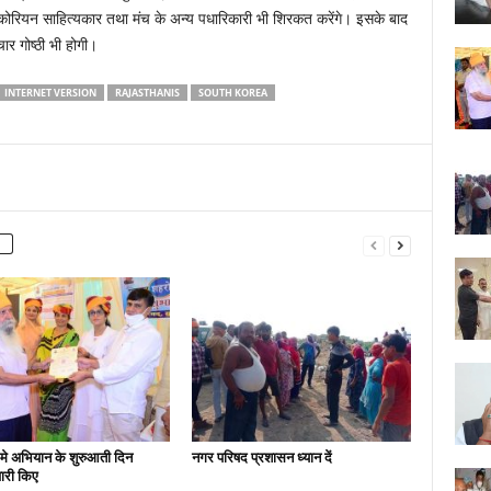
 कोरियन साहित्यकार तथा मंच के अन्य पधारिकारी भी शिरकत करेंगे। इसके बाद
ार गोष्ठी भी होगी।
INTERNET VERSION
RAJASTHANIS
SOUTH KOREA
मे अभियान के शुरुआती दिन
नगर परिषद प्रशासन ध्यान दें
ारी किए