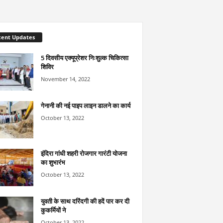
cent Updates
5 दिवसीय एक्यूप्रेशर निःशुल्क चिकित्सा
शिविर
November 14, 2022
गेनानी की नई पाइप लाइन डालने का कार्य
October 13, 2022
इंदिरा गांधी शहरी रोजगार गारंटी योजना
का शुभारंभ
October 13, 2022
युवती के साथ दरिंदगी की हदें पार कर दी
कुकर्मियों ने
October 13, 2022