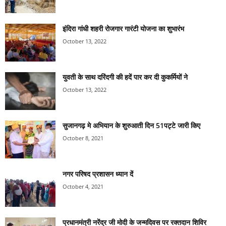
इंदिरा गांधी शहरी रोजगार गारंटी योजना का शुभारंभ
October 13, 2022
युवती के साथ दरिंदगी की हदें पार कर दी कुकर्मियों ने
October 13, 2022
सुजानगढ़ मे अभियान के शुरुआती दिन 51पट्टे जारी किए
October 8, 2021
नगर परिषद प्रशासन ध्यान दें
October 4, 2021
प्रधानमंत्री नरेंद्र जी मोदी के जन्मदिवस पर रक्तदान शिविर