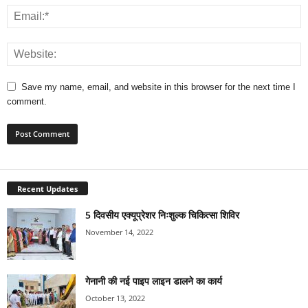
Save my name, email, and website in this browser for the next time I
comment.
Recent Updates
5 दिवसीय एक्यूप्रेशर निःशुल्क चिकित्सा शिविर
November 14, 2022
गेनानी की नई पाइप लाइन डालने का कार्य
October 13, 2022