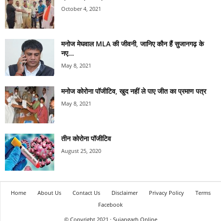
October 4, 2021
मनोज मेघवाल MLA की जीवनी, जानिए कौन हैं सुजानगढ़ के
नए...
May 8, 2021
मनोज कोरोना पॉजीटिव, खुद नहीं ले पाए जीत का प्रमाण पत्र
May 8, 2021
तीन कोरोना पॉजीटिव
August 25, 2020
Home
About Us
Contact Us
Disclaimer
Privacy Policy
Terms
Facebook
© Copyright 2021 · Sujangarh Online