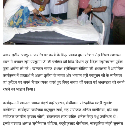
अक्षय तृतीया परशुराम जयन्ति पर कस्बे के विप्र समाज द्वारा स्टेशन रोड़ स्थित खाण्डल
भवन में भगवान श्री परशुराम जी की प्रतिमा की विधि-विधान एवं वैदिक मंत्रोच्चारण पूर्वक
पूजा-अर्चना की गई। खाण्डल समाज अध्यक्ष श्रीनिवास चोटिया की अध्यक्षता में आयोजित
कार्यक्रम में वक्ताओं ने अक्षय तृतीया के महत्व और भगवान श्री परशुराम जी के व्यक्तित्व
एवं कृतित्व पर अपने विचार व्यक्त करते हुए विप्र समाज की एकता एवं अखण्डता को बनाये
रखने का आह्वान किया।
कार्यक्रम में खाण्डल समाज मंत्री बद्रीप्रसाद बोचीवाल, सांस्कृतिक मंत्री सुमनेश
माटोलिया, कार्यक्रम संयोजक मधुसूदन शर्मा, सह संयोजक अनिल माटोलिया, दीप यज्ञ
संयोजक जगदीश प्रसाद जोशी, शंकरलाल लाटा सहित अनेक विप्र बंधु उपस्थित थे।
इसके पश्चात अध्यक्ष श्रीनिवास चोटिया, बद्रीप्रसाद बोचीवाल, सांस्कृतिक मंत्री सुमनेश