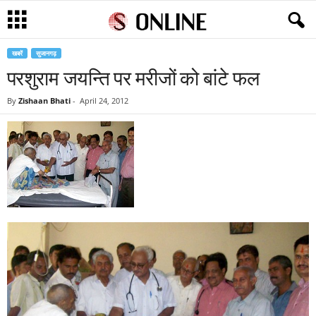
खबरें
सुजानगढ़
परशुराम जयन्ति पर मरीजों को बांटे फल
By
Zishaan Bhati
-
April 24, 2012