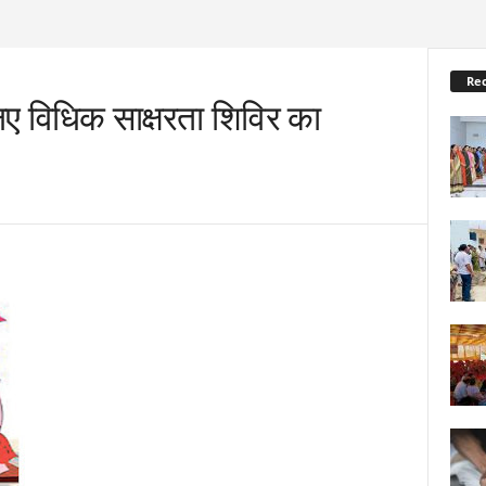
Re
ए विधिक साक्षरता शिविर का