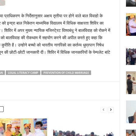
ा प्राधिकरण के निर्देशानुसार अक्षय तृतीया पर होने वाले बाल विवाहो के
 को इन्द्रा बाल निकेतन माध्यमिक विद्यालय में विधिक साक्षरता शिविर का
िविर में अपर मुख्य न्यायिक मजिस्टे्रट विश्वबंधु ने बालविवाह को रोकने में
थियो को बालविवाह की रोकथाम में सहयोग करने की अपील करते हुए कहा कि
ुरीति है। उन्होने बच्चो को भारतीय नागरिको का कर्तव्य धुम्रपान निषेध
 की छोटी-छोटी जानकारी दी। शिविर में विधिक जानकारियों के पेम्पलेट बांटे
AN
LEGAL LITERACY CAMP
PREVENTION OF CHILD MARRIAGE