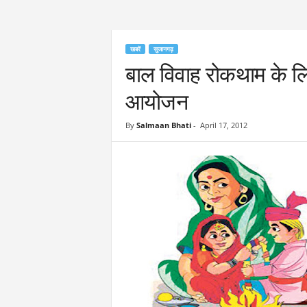
खबरें
सुजानगढ़
बाल विवाह रोकथाम के लि
आयोजन
By
Salmaan Bhati
-
April 17, 2012