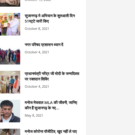
सुजानगढ़ मे अभियान के शुरुआती दिन
51पट्टे जारी किए
October 8, 2021
नगर परिषद प्रशासन ध्यान दें
October 4, 2021
प्रधानमंत्री नरेंद्र जी मोदी के जन्मदिवस
पर रक्तदान शिविर
October 4, 2021
मनोज मेघवाल MLA की जीवनी, जानिए
कौन हैं सुजानगढ़ के नए...
May 8, 2021
मनोज कोरोना पॉजीटिव, खुद नहीं ले पाए