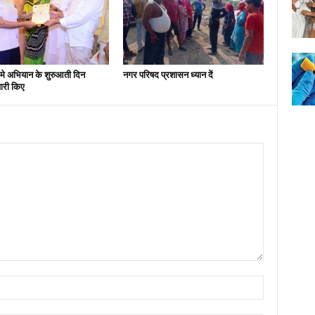
मे अभियान के शुरुआती दिन
नगर परिषद प्रशासन ध्यान दें
ारी किए