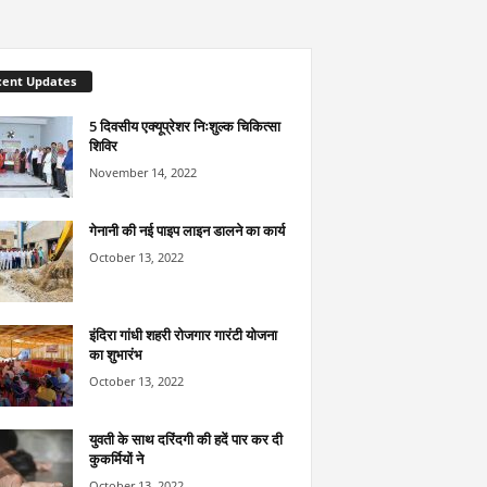
cent Updates
5 दिवसीय एक्यूप्रेशर निःशुल्क चिकित्सा
शिविर
November 14, 2022
गेनानी की नई पाइप लाइन डालने का कार्य
October 13, 2022
इंदिरा गांधी शहरी रोजगार गारंटी योजना
का शुभारंभ
October 13, 2022
युवती के साथ दरिंदगी की हदें पार कर दी
कुकर्मियों ने
October 13, 2022