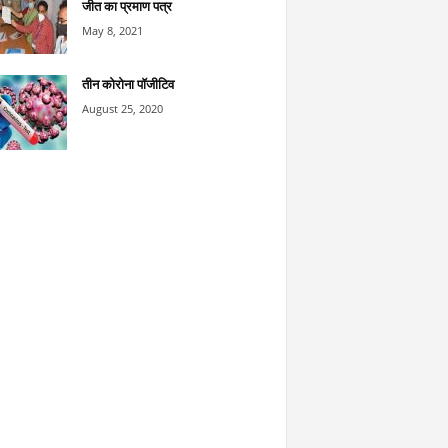
जीत का प्रमाण पत्र
May 8, 2021
तीन कोरोना पॉजीटिव
August 25, 2020