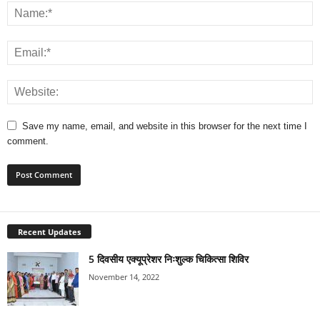
Save my name, email, and website in this browser for the next time I
comment.
Recent Updates
5 दिवसीय एक्यूप्रेशर निःशुल्क चिकित्सा शिविर
November 14, 2022