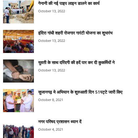
गेनानी की नई पाइप लाइन डालने का कार्य
October 13, 2022
इंदिरा गांधी शहरी रोजगार गारंटी योजना का शुभारंभ
October 13, 2022
युवती के साथ दरिंदगी की हदें पार कर दी कुकर्मियों ने
October 13, 2022
सुजानगढ़ मे अभियान के शुरुआती दिन 51पट्टे जारी किए
October 8, 2021
नगर परिषद प्रशासन ध्यान दें
October 4, 2021