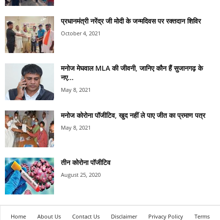
प्रधानमंत्री नरेंद्र जी मोदी के जन्मदिवस पर रक्तदान शिविर
October 4, 2021
मनोज मेघवाल MLA की जीवनी, जानिए कौन हैं सुजानगढ़ के
नए...
May 8, 2021
मनोज कोरोना पॉजीटिव, खुद नहीं ले पाए जीत का प्रमाण पत्र
May 8, 2021
तीन कोरोना पॉजीटिव
August 25, 2020
Home
About Us
Contact Us
Disclaimer
Privacy Policy
Terms