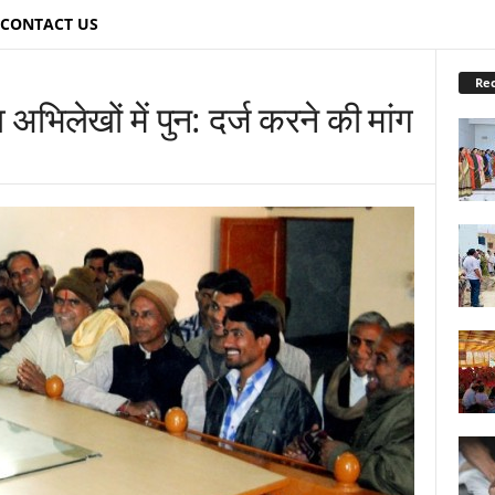
CONTACT US
Re
 अभिलेखों में पुन: दर्ज करने की मांग