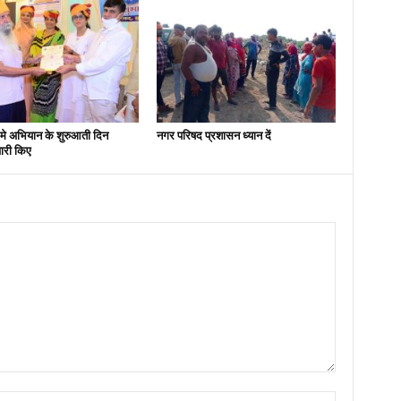
मे अभियान के शुरुआती दिन
नगर परिषद प्रशासन ध्यान दें
ारी किए