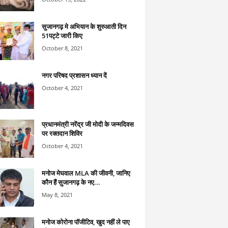
सुजानगढ़ मे अभियान के शुरुआती दिन
51पट्टे जारी किए
October 8, 2021
नगर परिषद प्रशासन ध्यान दें
October 4, 2021
प्रधानमंत्री नरेंद्र जी मोदी के जन्मदिवस
पर रक्तदान शिविर
October 4, 2021
मनोज मेघवाल MLA की जीवनी, जानिए
कौन हैं सुजानगढ़ के नए...
May 8, 2021
मनोज कोरोना पॉजीटिव, खुद नहीं ले पाए