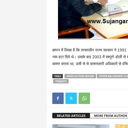
ज्ञापन में लिखा है कि तत्कालीन राज्य सरकार ने 1991 म
नाम हटा दिये थे। उसके बाद 2003 में सम्पूर्ण डोली से शे
काश्त करता था, उसी से से काश्तकारी अधिकारों से वं
TAGS
AGRICULTURE BHUMI
OTHER BACKWARD CLA
TENANTS
RELATED ARTICLES
MORE FROM AUTHOR