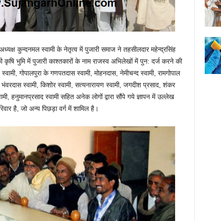
्ष कुन्दनमल स्वामी के नेतृत्व में पुजारी समाज ने तहसीलदार महेन्द्रसिंह
 कृषि भुमि में पुजारी काश्तकारों के नाम राजस्व अभिलेखों में पुन: दर्ज करने की
 स्वामी, गोपालपुरा के गणपतदास स्वामी, मोहनदास, नेमीचन्द स्वामी, रामगोपाल
मी, भंवरदास स्वामी, किशोर स्वामी, सत्यनारायण स्वामी, जगदीश प्रसाद, शंकर
, हनुमानप्रसाद स्वामी सहित अनेक लोगों द्वारा सौंपे गये ज्ञापन में उल्लेख
िवार है, जो अन्य पिछड़ा वर्ग में शामिल है।