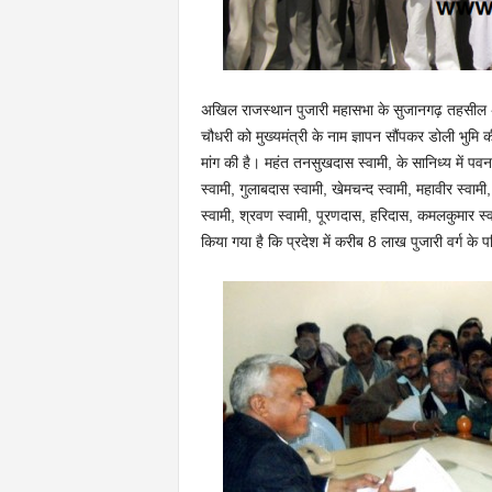
अखिल राजस्थान पुजारी महासभा के सुजानगढ़ तहसील अध्यक
चौधरी को मुख्यमंत्री के नाम ज्ञापन सौंपकर डोली भुमि की
मांग की है। महंत तनसुखदास स्वामी, के सानिध्य में पवन
स्वामी, गुलाबदास स्वामी, खेमचन्द स्वामी, महावीर स्वा
स्वामी, श्रवण स्वामी, पूरणदास, हरिदास, कमलकुमार स्वामी
किया गया है कि प्रदेश में करीब 8 लाख पुजारी वर्ग के पर