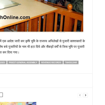
ें एक आदेश जारी कर कृषि भुमि के राजस्व अभिलेखों से पुजारी काश्तकारों के
ष बचे पुजारियों के नाम भी हटा दिये और सैंकड़ों वर्षों से जिस भुमि पर पुजारी
चित कर दिया गया।
SSES
PRIEST GENERAL ASSEMBLY
REVENUE RECORDS
TAHSILDAR