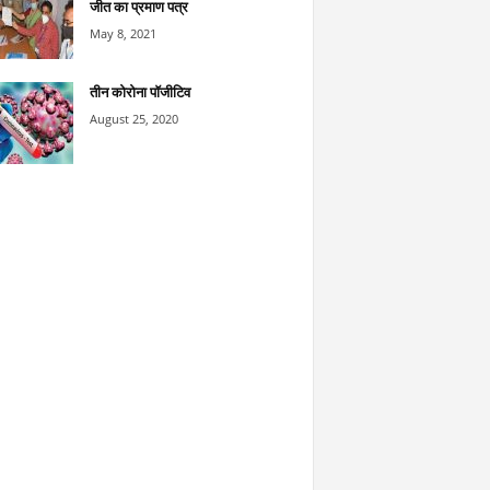
जीत का प्रमाण पत्र
May 8, 2021
तीन कोरोना पॉजीटिव
August 25, 2020