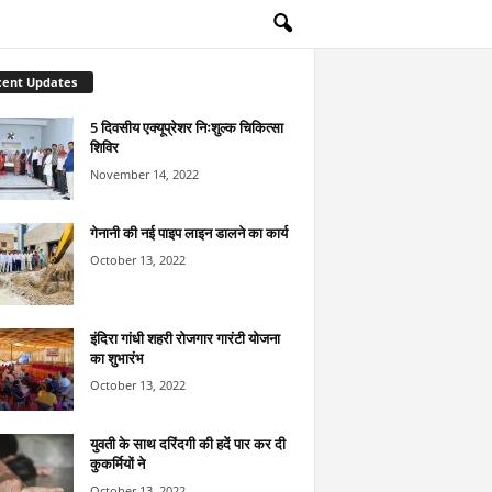
cent Updates
5 दिवसीय एक्यूप्रेशर निःशुल्क चिकित्सा
शिविर
November 14, 2022
गेनानी की नई पाइप लाइन डालने का कार्य
October 13, 2022
इंदिरा गांधी शहरी रोजगार गारंटी योजना
का शुभारंभ
October 13, 2022
युवती के साथ दरिंदगी की हदें पार कर दी
कुकर्मियों ने
October 13, 2022