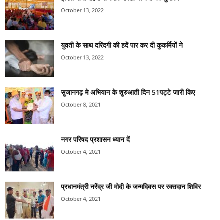
October 13, 2022
युवती के साथ दरिंदगी की हदें पार कर दी कुकर्मियों ने
October 13, 2022
सुजानगढ़ मे अभियान के शुरुआती दिन 51पट्टे जारी किए
October 8, 2021
नगर परिषद प्रशासन ध्यान दें
October 4, 2021
प्रधानमंत्री नरेंद्र जी मोदी के जन्मदिवस पर रक्तदान शिविर
October 4, 2021