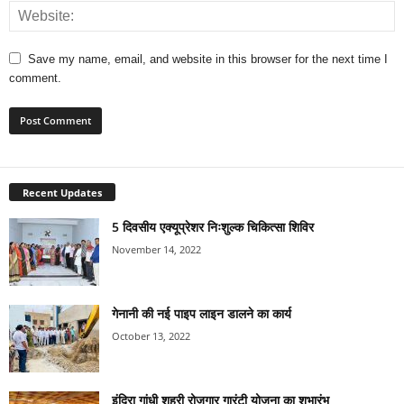
Save my name, email, and website in this browser for the next time I
comment.
Recent Updates
5 दिवसीय एक्यूप्रेशर निःशुल्क चिकित्सा शिविर
November 14, 2022
गेनानी की नई पाइप लाइन डालने का कार्य
October 13, 2022
इंदिरा गांधी शहरी रोजगार गारंटी योजना का शुभारंभ