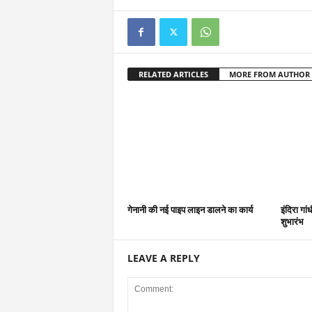
RELATED ARTICLES
MORE FROM AUTHOR
गेनानी की नई पाइप लाइन डालने का कार्य
इंदिरा गा
शुभारंभ
LEAVE A REPLY