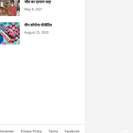
जीत का प्रमाण पत्र
May 8, 2021
तीन कोरोना पॉजीटिव
August 25, 2020
isclaimer
Privacy Policy
Terms
Facebook