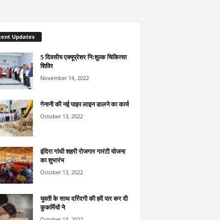
cent Updates
5 दिवसीय एक्यूप्रेशर निःशुल्क चिकित्सा
शिविर
November 14, 2022
गेनानी की नई पाइप लाइन डालने का कार्य
October 13, 2022
इंदिरा गांधी शहरी रोजगार गारंटी योजना
का शुभारंभ
October 13, 2022
युवती के साथ दरिंदगी की हदें पार कर दी
कुकर्मियों ने
October 13, 2022