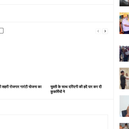
ंधी शहरी रोजगार गारंटी योजना का
युवती के साथ दरिंदगी की हदें पार कर दी
कुकर्मियों ने