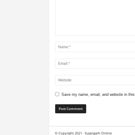
Save my name, email, and website in this
© Copyright 2021 · Sujangarh Online