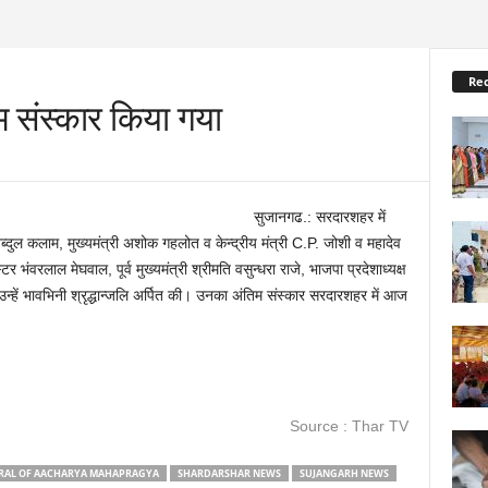
Re
िम संस्कार किया गया
सुजानगढ.: सरदारशहर में
ति अब्दुल कलाम, मुख्यमंत्री अशोक गहलोत व केन्द्रीय मंत्री C.P. जोशी व महादेव
्टर भंवरलाल मेघवाल, पूर्व मुख्यमंत्री श्रीमति वसुन्धरा राजे, भाजपा प्रदेशाध्यक्ष
 उन्हें भावभिनी श्रृद्धान्जलि अर्पित की। उनका अंतिम संस्कार सरदारशहर में आज
Source : Thar TV
RAL OF AACHARYA MAHAPRAGYA
SHARDARSHAR NEWS
SUJANGARH NEWS