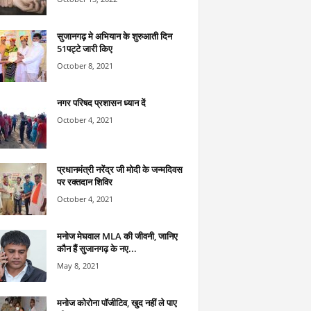
सुजानगढ़ मे अभियान के शुरुआती दिन
51पट्टे जारी किए
October 8, 2021
नगर परिषद प्रशासन ध्यान दें
October 4, 2021
प्रधानमंत्री नरेंद्र जी मोदी के जन्मदिवस
पर रक्तदान शिविर
October 4, 2021
मनोज मेघवाल MLA की जीवनी, जानिए
कौन हैं सुजानगढ़ के नए...
May 8, 2021
मनोज कोरोना पॉजीटिव, खुद नहीं ले पाए