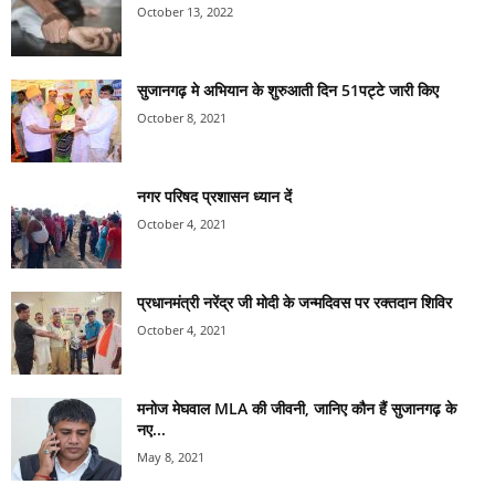
October 13, 2022
सुजानगढ़ मे अभियान के शुरुआती दिन 51पट्टे जारी किए
October 8, 2021
नगर परिषद प्रशासन ध्यान दें
October 4, 2021
प्रधानमंत्री नरेंद्र जी मोदी के जन्मदिवस पर रक्तदान शिविर
October 4, 2021
मनोज मेघवाल MLA की जीवनी, जानिए कौन हैं सुजानगढ़ के
नए...
May 8, 2021