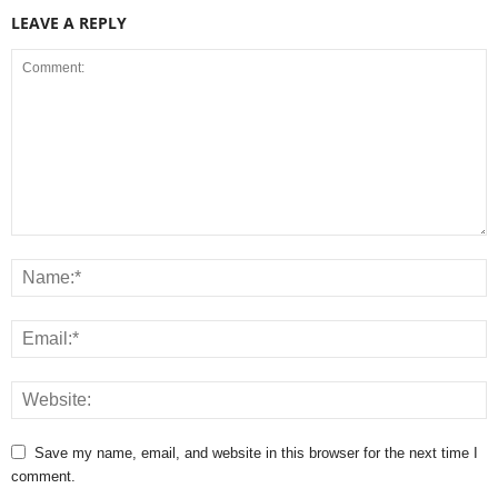
LEAVE A REPLY
Save my name, email, and website in this browser for the next time I
comment.