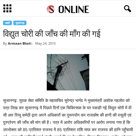
खबरें
सुजानगढ़
विद्युत चोरी की जाँच की माँग की गई
By
Armaan Bhati
-
May 24, 2010
सुजानगढ़: युवक सेवा समिति के महासचिव सुरेन्द्र भार्गव ने मुख्यमंत्री अशोक गहलोत को
पत्र लिख कर सुजानगढ़ में पिछले दिनों एक चिकित्सक के घर पकङी गई विद्युत चोरी में वी
सी आर रिव्यू कमेठी द्वारा अपने अधिकारों का दुरूपयोग कर राजकोष की हानी की वसूली एवं
दुस्प्रेरण की जाँच की मांग की है। पत्र में आरोप अधिकारियों पर आरोप लगाया गया है कि
उपभोक्ता को 85 प्रतिशत राजस्व में 85 प्रतिशत राशि माफ कर राजस्व की हानि पहुँचायी