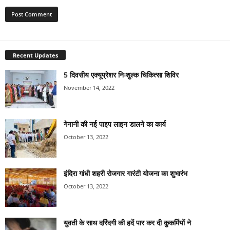
Recent Updates
5 दिवसीय एक्यूप्रेशर निःशुल्क चिकित्सा शिविर
November 14, 2022
गेनानी की नई पाइप लाइन डालने का कार्य
October 13, 2022
इंदिरा गांधी शहरी रोजगार गारंटी योजना का शुभारंभ
October 13, 2022
युवती के साथ दरिंदगी की हदें पार कर दी कुकर्मियों ने