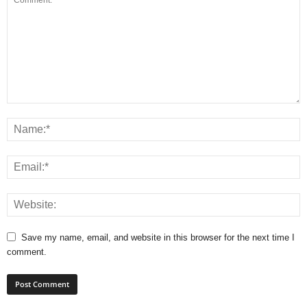
Save my name, email, and website in this browser for the next time I
comment.