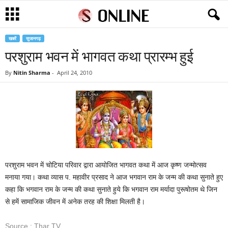
खबरें
सुजानगढ़
परशुराम भवन में भागवत कथा प्रारम्भ हुई
By
Nitin Sharma
-
April 24, 2010
परशुराम भवन में चोटिया परिवार द्वारा आयोजित भागवत कथा में आज कृष्ण जन्मोत्सव
मनाया गया। कथा व्यास प. महावीर प्रसाद ने आज भगवान राम के जन्म की कथा सुनाते हुए
कहा कि भगवान राम के जन्म की कथा सुनाते हुये कि भगवान राम मर्यादा पुरूषोतम थे जिन
से हमें सामाजिक जीवन में अनेक तरह की शिक्षा मिलती है।
Source : Thar TV