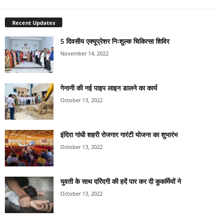
Recent Updates
5 दिवसीय एक्यूप्रेशर निःशुल्क चिकित्सा शिविर
November 14, 2022
गेनानी की नई पाइप लाइन डालने का कार्य
October 13, 2022
इंदिरा गांधी शहरी रोजगार गारंटी योजना का शुभारंभ
October 13, 2022
युवती के साथ दरिंदगी की हदें पार कर दी कुकर्मियों ने
October 13, 2022