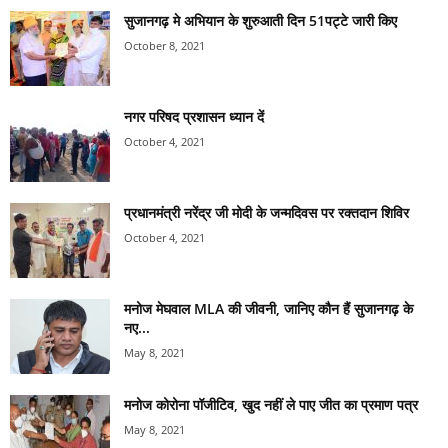
सुजानगढ़ मे अभियान के शुरुआती दिन 51पट्टे जारी किए
October 8, 2021
नगर परिषद प्रशासन ध्यान दें
October 4, 2021
प्रधानमंत्री नरेंद्र जी मोदी के जन्मदिवस पर रक्तदान शिविर
October 4, 2021
मनोज मेघवाल MLA की जीवनी, जानिए कौन हैं सुजानगढ़ के
नए...
May 8, 2021
मनोज कोरोना पॉजीटिव, खुद नहीं ले पाए जीत का प्रमाण पत्र
May 8, 2021