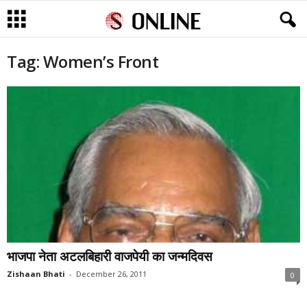
Tag: Women’s Front
भाजपा नेता अटलबिहारी वाजपेयी का जन्मदिवस
Zishaan Bhati
-
December 26, 2011
0