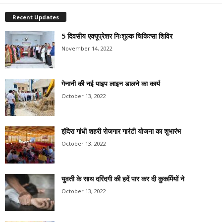
Recent Updates
5 दिवसीय एक्यूप्रेशर निःशुल्क चिकित्सा शिविर
November 14, 2022
गेनानी की नई पाइप लाइन डालने का कार्य
October 13, 2022
इंदिरा गांधी शहरी रोजगार गारंटी योजना का शुभारंभ
October 13, 2022
युवती के साथ दरिंदगी की हदें पार कर दी कुकर्मियों ने
October 13, 2022