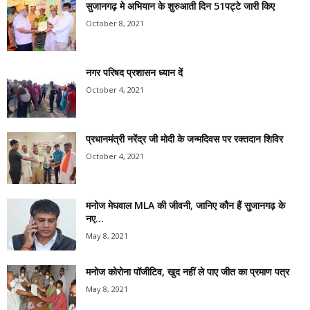
सुजानगढ़ मे अभियान के शुरुआती दिन 51पट्टे जारी किए
October 8, 2021
नगर परिषद प्रशासन ध्यान दें
October 4, 2021
प्रधानमंत्री नरेंद्र जी मोदी के जन्मदिवस पर रक्तदान शिविर
October 4, 2021
मनोज मेघवाल MLA की जीवनी, जानिए कौन हैं सुजानगढ़ के
नए...
May 8, 2021
मनोज कोरोना पॉजीटिव, खुद नहीं ले पाए जीत का प्रमाण पत्र
May 8, 2021