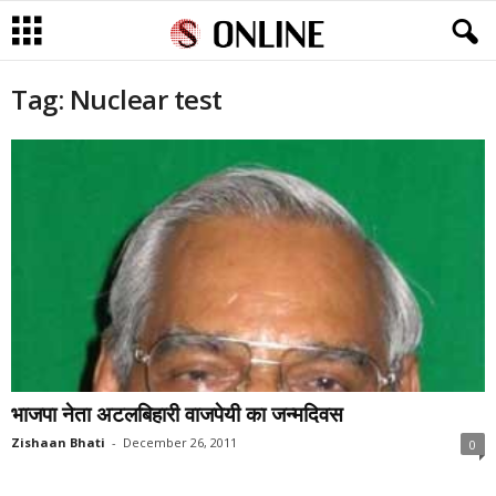
Tag: Nuclear test
भाजपा नेता अटलबिहारी वाजपेयी का जन्मदिवस
Zishaan Bhati
-
December 26, 2011
0