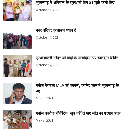
सुजानगढ़ मे अभियान के शुरुआती दिन 51पट्टे जारी किए
October 8, 2021
नगर परिषद प्रशासन ध्यान दें
October 4, 2021
प्रधानमंत्री नरेंद्र जी मोदी के जन्मदिवस पर रक्तदान शिविर
October 4, 2021
मनोज मेघवाल MLA की जीवनी, जानिए कौन हैं सुजानगढ़ के
नए...
May 8, 2021
मनोज कोरोना पॉजीटिव, खुद नहीं ले पाए जीत का प्रमाण पत्र
May 8, 2021