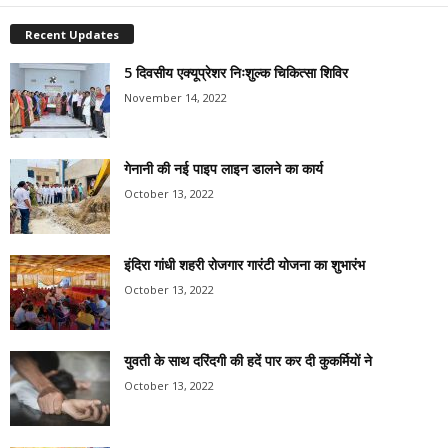
Recent Updates
5 दिवसीय एक्यूप्रेशर निःशुल्क चिकित्सा शिविर
November 14, 2022
गेनानी की नई पाइप लाइन डालने का कार्य
October 13, 2022
इंदिरा गांधी शहरी रोजगार गारंटी योजना का शुभारंभ
October 13, 2022
युवती के साथ दरिंदगी की हदें पार कर दी कुकर्मियों ने
October 13, 2022