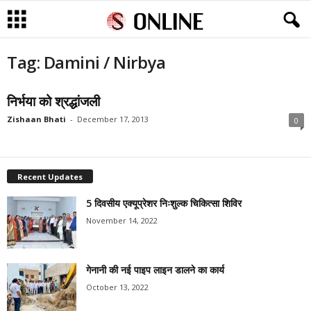
Tag: Damini / Nirbya
निर्भया को श्रद्धांजली
Zishaan Bhati
-
December 17, 2013
0
Recent Updates
5 दिवसीय एक्यूप्रेशर निःशुल्क चिकित्सा शिविर
November 14, 2022
गेनानी की नई पाइप लाइन डालने का कार्य
October 13, 2022