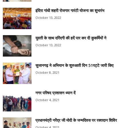
इंदिरा गांधी शहरी रोजगार गारंटी योजना का शुभारंभ
October 13, 2022
युवती के साथ दरिंदगी की हदें पार कर दी कुकर्मियों ने
October 13, 2022
सुजानगढ़ मे अभियान के शुरुआती दिन 51पट्टे जारी किए
October 8, 2021
नगर परिषद प्रशासन ध्यान दें
October 4, 2021
प्रधानमंत्री नरेंद्र जी मोदी के जन्मदिवस पर रक्तदान शिविर
October 4, 2021