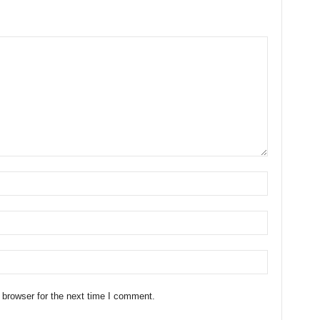
 browser for the next time I comment.