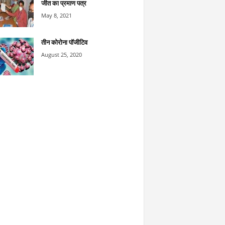
जीत का प्रमाण पत्र
May 8, 2021
तीन कोरोना पॉजीटिव
August 25, 2020