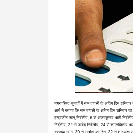
नगरपरिषद चुनावों में नाम वापसी के अंतिम दिन शनिव
आर्य ने बताया कि नाम वापसी के अंतिम दिन शनिवार को वा
इन्द्रजीत जानू निर्दलीय, 6 से अजयकुमार भाटी निर्दलीय
निर्दलीय, 22 से जावेद निर्दलीय, 24 से कमलकिशोर भाजपा
रज्जाक खान, 30 से सुनीता कांग्रेस, 32 से शाहरूख ख