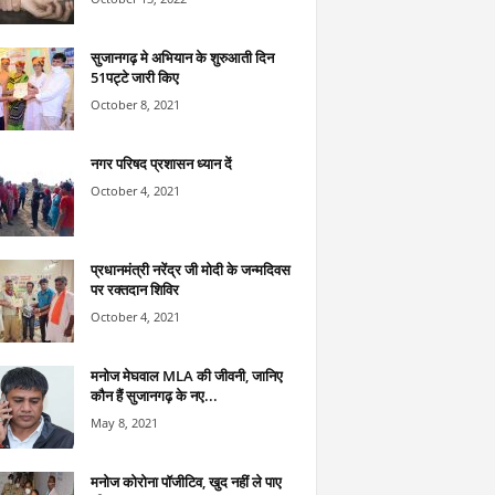
सुजानगढ़ मे अभियान के शुरुआती दिन
51पट्टे जारी किए
October 8, 2021
नगर परिषद प्रशासन ध्यान दें
October 4, 2021
प्रधानमंत्री नरेंद्र जी मोदी के जन्मदिवस
पर रक्तदान शिविर
October 4, 2021
मनोज मेघवाल MLA की जीवनी, जानिए
कौन हैं सुजानगढ़ के नए...
May 8, 2021
मनोज कोरोना पॉजीटिव, खुद नहीं ले पाए