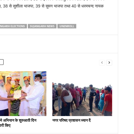
ंग्रेस, 38 से सुशीला भाजपा, 39 से सुमन भाजपा तथा 40 से धरमचन्द नायक
ANGARH ELECTIONS
SUJANGARH NEWS
UNENROLL
मे अभियान के शुरुआती दिन
नगर परिषद प्रशासन ध्यान दें
ारी किए