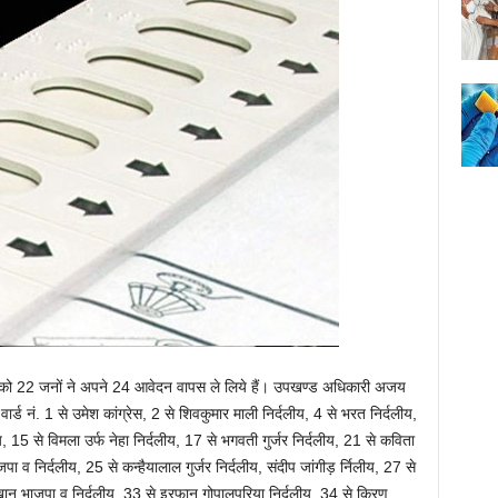
ार को 22 जनों ने अपने 24 आवेदन वापस ले लिये हैं। उपखण्ड अधिकारी अजय
र्ड नं. 1 से उमेश कांग्रेस, 2 से शिवकुमार माली निर्दलीय, 4 से भरत निर्दलीय,
, 15 से विमला उर्फ नेहा निर्दलीय, 17 से भगवती गुर्जर निर्दलीय, 21 से कविता
 व निर्दलीय, 25 से कन्हैयालाल गुर्जर निर्दलीय, संदीप जांगीड़ र्निलीय, 27 से
ान भाजपा व निर्दलीय, 33 से इरफान गोपालपुरिया निर्दलीय, 34 से किरण