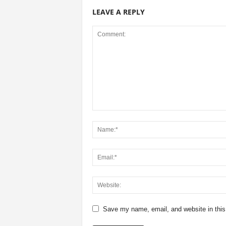
LEAVE A REPLY
Save my name, email, and website in this